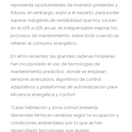
representa oportunidades de inversión presentes y
futuras, sin embargo, explica el experto, para poder
superar márgenes de rentabilidad que hoy oscilan
en el 10% a 15% anual, es indispensable mejorar los
procesos de mantenimiento, sobre todo cuando se
refieren al consumo energético.
En años recientes, las grandes cadenas hoteleras
han incorporado el uso de tecnologías de
mantenimiento predictivo, donde se emplean
sensores avanzados, algoritmos de control
adaptativos y plataformas de automatización para
eficiencia energética y confort.
“Cada habitación y zona común presenta
demandas térmicas variables según la ocupación y
condiciones ambientales, por lo que se han
desarrollado tecnologías que ajustan