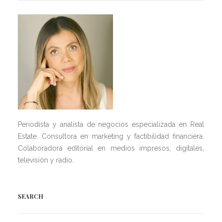
Periodista y analista de negocios especializada en Real
Estate. Consultora en marketing y factibilidad financiera.
Colaboradora editorial en medios impresos, digitales,
televisión y radio.
SEARCH