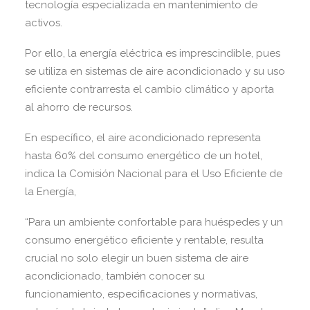
tecnología especializada en mantenimiento de
activos.
Por ello, la energía eléctrica es imprescindible, pues
se utiliza en sistemas de aire acondicionado y su uso
eficiente contrarresta el cambio climático y aporta
al ahorro de recursos.
En específico, el aire acondicionado representa
hasta 60% del consumo energético de un hotel,
indica la Comisión Nacional para el Uso Eficiente de
la Energía,
“Para un ambiente confortable para huéspedes y un
consumo energético eficiente y rentable, resulta
crucial no solo elegir un buen sistema de aire
acondicionado, también conocer su
funcionamiento, especificaciones y normativas,