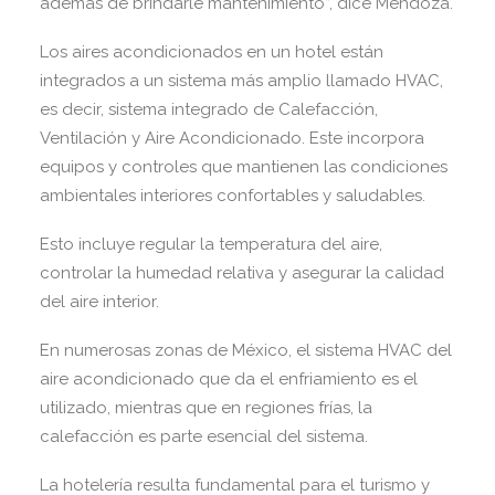
además de brindarle mantenimiento”, dice Mendoza.
Los aires acondicionados en un hotel están
integrados a un sistema más amplio llamado HVAC,
es decir, sistema integrado de Calefacción,
Ventilación y Aire Acondicionado. Este incorpora
equipos y controles que mantienen las condiciones
ambientales interiores confortables y saludables.
Esto incluye regular la temperatura del aire,
controlar la humedad relativa y asegurar la calidad
del aire interior.
En numerosas zonas de México, el sistema HVAC del
aire acondicionado que da el enfriamiento es el
utilizado, mientras que en regiones frías, la
calefacción es parte esencial del sistema.
La hotelería resulta fundamental para el turismo y