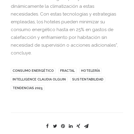
dinámicamente la climatización a estas
necesidades. Con estas tecnologías y estrategias
empleadas, los hoteles pueden minimizar su
consumo energético hasta en 25% en gastos de
calefacción y enfriamiento por habitación sin
necesidad de supervisión o acciones adicionales”,
concluye.
CONSUMO ENERGÉTICO
FRACTAL
HOTELERÍA
INTELLIGENCE CLAUDIA OLGUIN
SUSTENTABILIDAD
TENDENCIAS 2025