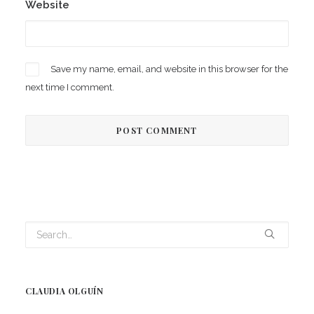
Website
Save my name, email, and website in this browser for the
next time I comment.
CLAUDIA OLGUÍN