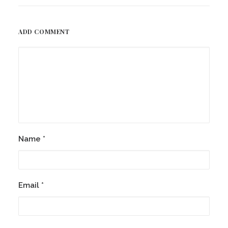
ADD COMMENT
Name
*
Email
*