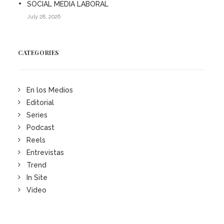
SOCIAL MEDIA LABORAL
July 28, 2026
CATEGORIES
En los Medios
Editorial
Series
Podcast
Reels
Entrevistas
Trend
In Site
Video