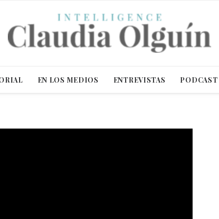
ORIAL
EN LOS MEDIOS
ENTREVISTAS
PODCAST