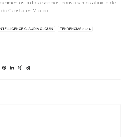
perimentos en los espacios, conversamos al inicio de
r de Gensler en México.
INTELLIGENCE CLAUDIA OLGUIN
TENDENCIAS 2024