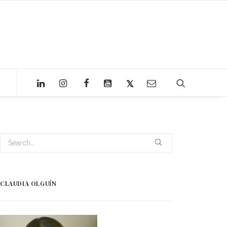
CLAUDIA OLGUÍN