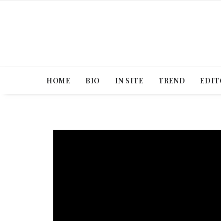
HOME
BIO
IN SITE
TREND
EDIT