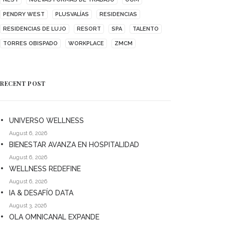
PENDRY WEST
PLUSVALÍAS
RESIDENCIAS
RESIDENCIAS DE LUJO
RESORT
SPA
TALENTO
TORRES OBISPADO
WORKPLACE
ZMCM
RECENT POST
UNIVERSO WELLNESS
August 6, 2026
BIENESTAR AVANZA EN HOSPITALIDAD
August 6, 2026
WELLNESS REDEFINE
August 6, 2026
IA & DESAFÍO DATA
August 3, 2026
OLA OMNICANAL EXPANDE