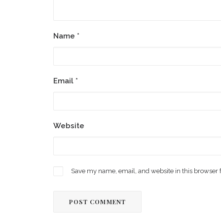
Name
*
Email
*
Website
Save my name, email, and website in this browser 