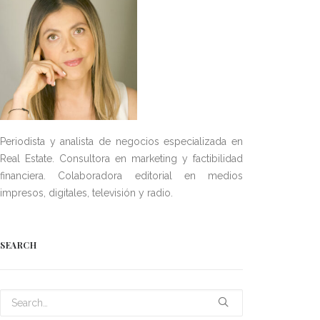
Periodista y analista de negocios especializada en
Real Estate. Consultora en marketing y factibilidad
financiera. Colaboradora editorial en medios
impresos, digitales, televisión y radio.
SEARCH