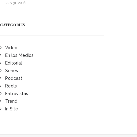
July 31, 2026
CATEGORIES
Video
En los Medios
Editorial
Series
Podcast
Reels
Entrevistas
Trend
In Site