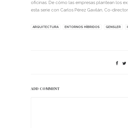
oficinas. De cómo las empresas plantean los ex
esta serie con Carlos Pérez Gavilán, Co-directo
ARQUITECTURA
ENTORNOS HÍBRIDOS
GENSLER
ADD COMMENT