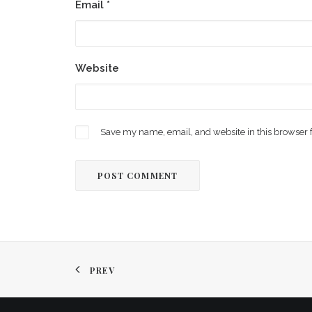
Email
*
Website
Save my name, email, and website in this browser 
PREV