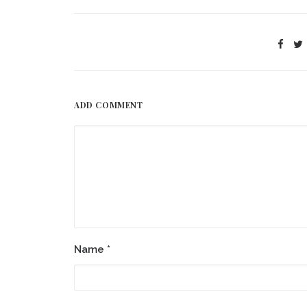
ADD COMMENT
Name
*