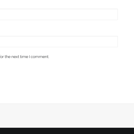
for the next time I comment.