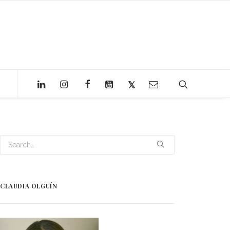
CLAUDIA OLGUÍN