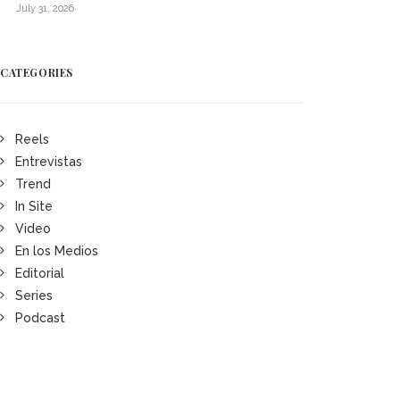
July 31, 2026
CATEGORIES
Reels
Entrevistas
Trend
In Site
Video
En los Medios
Editorial
Series
Podcast