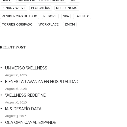
PENDRY WEST
PLUSVALÍAS
RESIDENCIAS
RESIDENCIAS DE LUJO
RESORT
SPA
TALENTO
TORRES OBISPADO
WORKPLACE
ZMCM
RECENT POST
UNIVERSO WELLNESS
August 6, 2026
BIENESTAR AVANZA EN HOSPITALIDAD
August 6, 2026
WELLNESS REDEFINE
August 6, 2026
IA & DESAFÍO DATA
August 3, 2026
OLA OMNICANAL EXPANDE