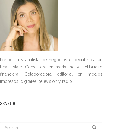
Periodista y analista de negocios especializada en
Real Estate. Consultora en marketing y factibilidad
financiera. Colaboradora editorial en medios
impresos, digitales, televisión y radio.
SEARCH