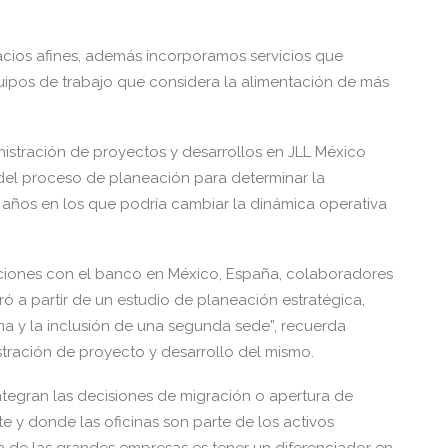
cios afines, además incorporamos servicios que
uipos de trabajo que considera la alimentación de más
inistración de proyectos y desarrollos en JLL México
del proceso de planeación para determinar la
 años en los que podría cambiar la dinámica operativa
rsaciones con el banco en México, España, colaboradores
 a partir de un estudio de planeación estratégica,
 y la inclusión de una segunda sede”, recuerda
tración de proyecto y desarrollo del mismo.
tegran las decisiones de migración o apertura de
 y donde las oficinas son parte de los activos