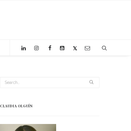
CLAUDIA OLGUÍN