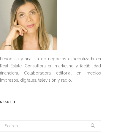
Periodista y analista de negocios especializada en
Real Estate. Consultora en marketing y factibilidad
financiera. Colaboradora editorial en medios
impresos, digitales, televisión y radio.
SEARCH