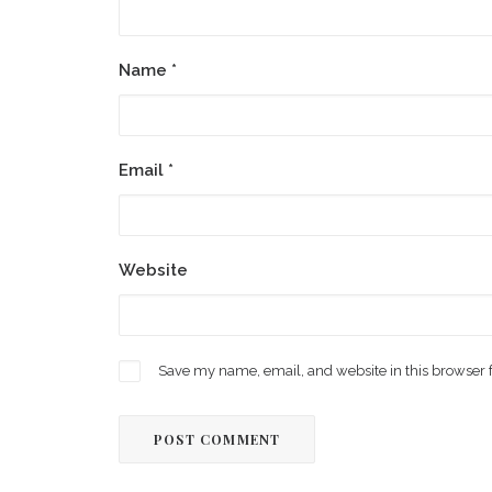
Name
*
Email
*
Website
Save my name, email, and website in this browser 