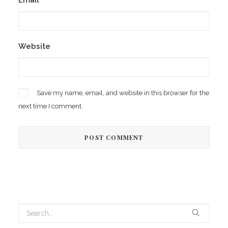
Email
*
Website
Save my name, email, and website in this browser for the
next time I comment.