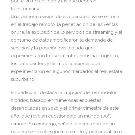
por su vulnerabilidad y las que deberán
transformarse.
Una primera revisión de esa perspectiva se enfoca
en el trabajo remoto, la penetración de las ventas
online, la explosión de lo servicios de streaming y el
consumo de datos modificaron la demanda de
servicios y la posición privilegiada que
experimentaron los segmentos industrial-logístico,
los data centers y las modificaciones que
experimentaron en algunos mercados el real estate
suburbano.
En particular, destaca la irrupción de los modelos
híbridos, basado en numerosas encuestas
desarrolladas en 2020 y el primer trimestre de este
año, que revelan cuestionable un mundo 100%
remoto. Sin embargo, señala la necesidad de un
balance entre el esquema remoto y presencial en el