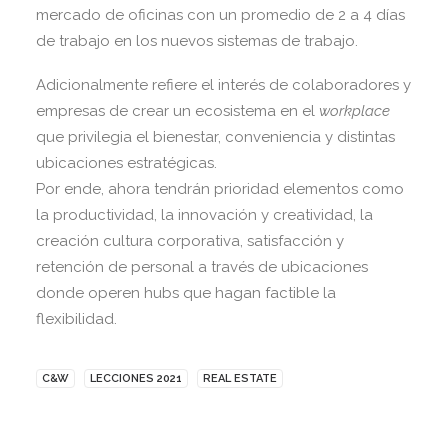
mercado de oficinas con un promedio de 2 a 4 días
de trabajo en los nuevos sistemas de trabajo.
Adicionalmente refiere el interés de colaboradores y
empresas de crear un ecosistema en el
workplace
que privilegia el bienestar, conveniencia y distintas
ubicaciones estratégicas.
Por ende, ahora tendrán prioridad elementos como
la productividad, la innovación y creatividad, la
creación cultura corporativa, satisfacción y
retención de personal a través de ubicaciones
donde operen hubs que hagan factible la
flexibilidad.
C&W
LECCIONES 2021
REAL ESTATE