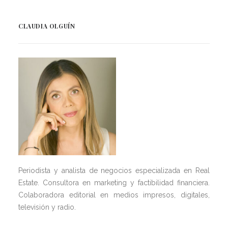
CLAUDIA OLGUÍN
Periodista y analista de negocios especializada en Real
Estate. Consultora en marketing y factibilidad financiera.
Colaboradora editorial en medios impresos, digitales,
televisión y radio.