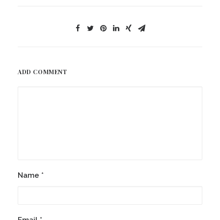
ADD COMMENT
Name
*