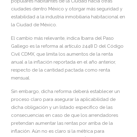
populares habitantes de la Ciudad hacia otras
ciudades dentro México y otorgar más seguridad y
estabilidad a la industria inmobiliaria habitacional en
la Ciudad de México.
El cambio más relevante, indica Ibarra del Paso
Gallego es la reforma al artículo 2448 D del Código
Civil CDMX, que limita los aumentos de la renta
anual a la inflación reportada en el año anterior,
respecto de la cantidad pactada como renta
mensual.
Sin embargo, dicha reforma deberá establecer un
proceso claro para asegurar la aplicabilidad de
dicha obligación y un listado especifico de las
consecuencias en caso de que los arrendadores
pretendan aumentar las rentas por arriba de la
inflación. Aún no es claro si la métrica para