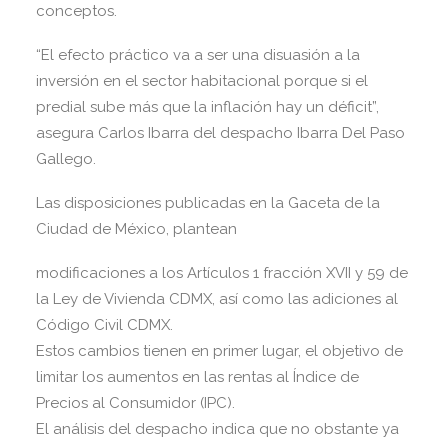
conceptos.
“El efecto práctico va a ser una disuasión a la
inversión en el sector habitacional porque si el
predial sube más que la inflación hay un déficit”,
asegura Carlos Ibarra del despacho Ibarra Del Paso
Gallego.
Las disposiciones publicadas en la Gaceta de la
Ciudad de México, plantean
modificaciones a los Artículos 1 fracción XVII y 59 de
la Ley de Vivienda CDMX, así como las adiciones al
Código Civil CDMX.
Estos cambios tienen en primer lugar, el objetivo de
limitar los aumentos en las rentas al Índice de
Precios al Consumidor (IPC).
El análisis del despacho indica que no obstante ya