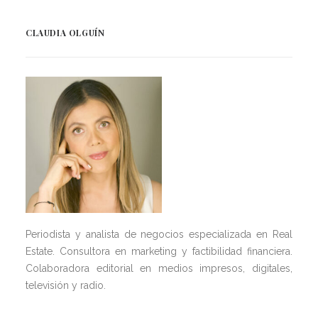
CLAUDIA OLGUÍN
Periodista y analista de negocios especializada en Real
Estate. Consultora en marketing y factibilidad financiera.
Colaboradora editorial en medios impresos, digitales,
televisión y radio.