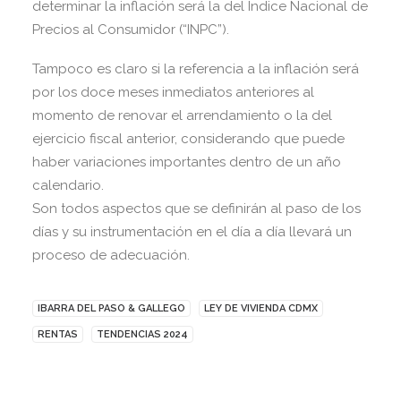
determinar la inflación será la del Índice Nacional de
Precios al Consumidor (“INPC”).
Tampoco es claro si la referencia a la inflación será
por los doce meses inmediatos anteriores al
momento de renovar el arrendamiento o la del
ejercicio fiscal anterior, considerando que puede
haber variaciones importantes dentro de un año
calendario.
Son todos aspectos que se definirán al paso de los
días y su instrumentación en el día a día llevará un
proceso de adecuación.
IBARRA DEL PASO & GALLEGO
LEY DE VIVIENDA CDMX
RENTAS
TENDENCIAS 2024