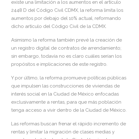
existe una limitación a los aumentos en el artículo
2448 D del Código Civil CDMX, la reforma limita los
aumentos por debajo del 10% actual, reformando
dicho artículo del Código Civil de la CDMX.
Asimismo la reforma también prevé la creación de
un registro digital de contratos de arrendamiento;
sin embargo, todavía no es claro cuáles serían los
propósitos e implicaciones de este registro.
Y por último, la reforma promueve políticas públicas
que impulsen las construcciones de viviendas de
interés social en la Ciudad de México enfocadas
exclusivamente a rentas, para que más población
tenga acceso a vivir dentro de la Ciudad de México.
Las reformas buscan frenar el rápido incremento de
rentas y limitar la migración de clases medias y