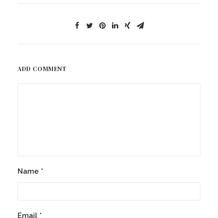
ADD COMMENT
Name
*
Email
*