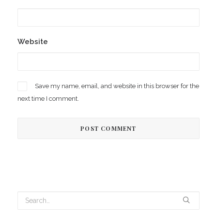
Website
Save my name, email, and website in this browser for the
next time I comment.