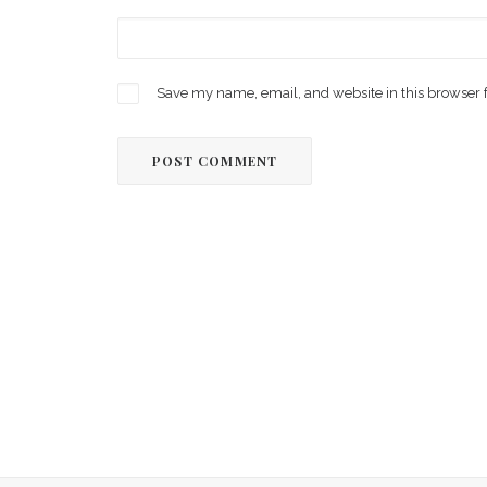
Save my name, email, and website in this browser 