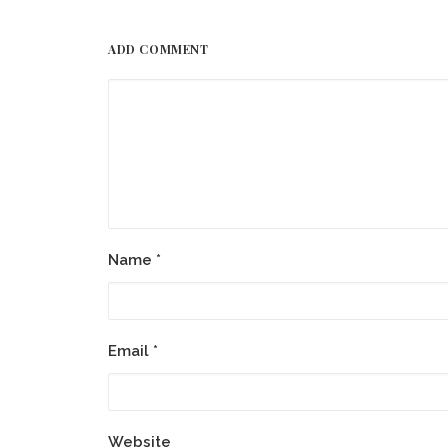
ADD COMMENT
Name
*
Email
*
Website