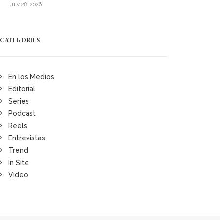
July 28, 2026
CATEGORIES
En los Medios
Editorial
Series
Podcast
Reels
Entrevistas
Trend
In Site
Video