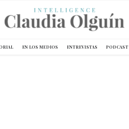
ORIAL
EN LOS MEDIOS
ENTREVISTAS
PODCAST