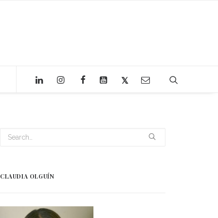
CLAUDIA OLGUÍN