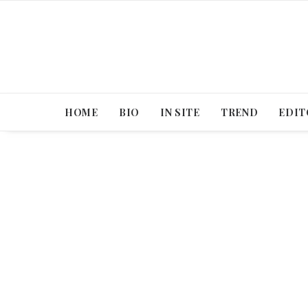
HOME
BIO
IN SITE
TREND
EDIT