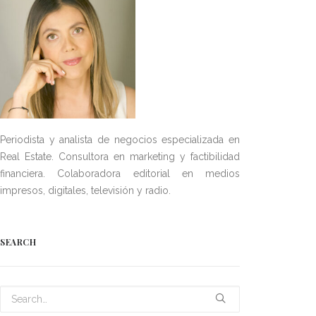
Periodista y analista de negocios especializada en
Real Estate. Consultora en marketing y factibilidad
financiera. Colaboradora editorial en medios
impresos, digitales, televisión y radio.
SEARCH