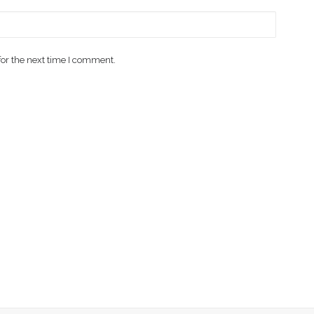
for the next time I comment.