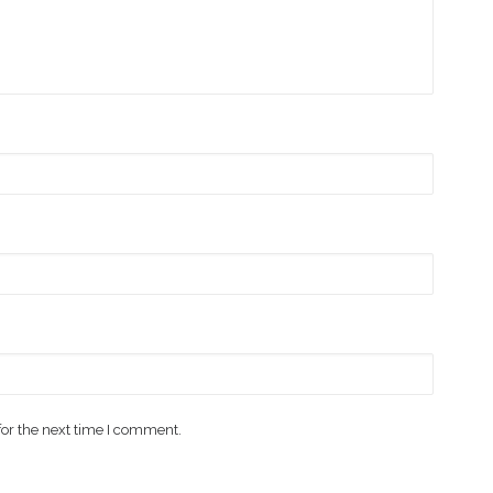
for the next time I comment.