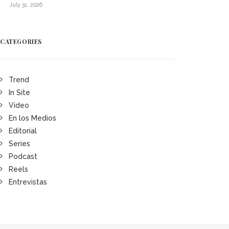
July 31, 2026
CATEGORIES
Trend
In Site
Video
En los Medios
Editorial
Series
Podcast
Reels
Entrevistas