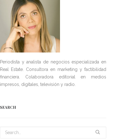
Periodista y analista de negocios especializada en
Real Estate. Consultora en marketing y factibilidad
financiera. Colaboradora editorial en medios
impresos, digitales, televisión y radio.
SEARCH