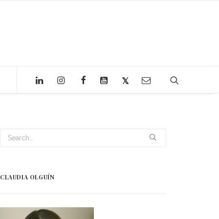
CLAUDIA OLGUÍN