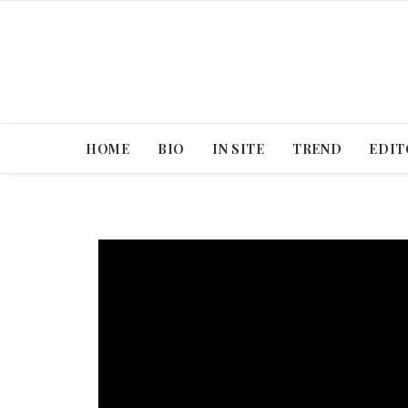
HOME
BIO
IN SITE
TREND
EDIT