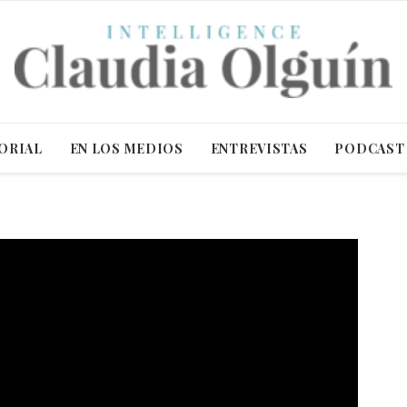
ORIAL
EN LOS MEDIOS
ENTREVISTAS
PODCAST