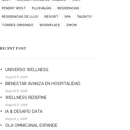
PENDRY WEST
PLUSVALÍAS
RESIDENCIAS
RESIDENCIAS DE LUJO
RESORT
SPA
TALENTO
TORRES OBISPADO
WORKPLACE
ZMCM
RECENT POST
UNIVERSO WELLNESS
August 6, 2026
BIENESTAR AVANZA EN HOSPITALIDAD
August 6, 2026
WELLNESS REDEFINE
August 6, 2026
IA & DESAFÍO DATA
August 3, 2026
OLA OMNICANAL EXPANDE