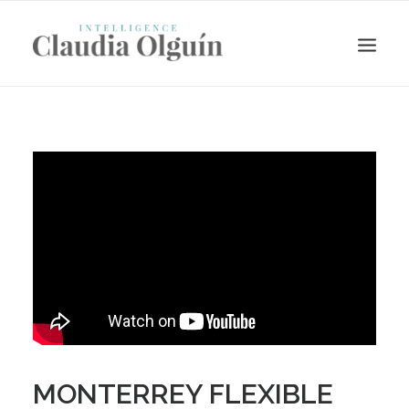
Search
MONTERREY FLEXIBLE