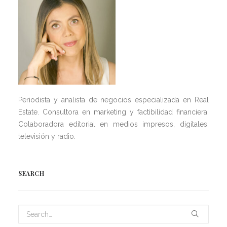
Periodista y analista de negocios especializada en Real
Estate. Consultora en marketing y factibilidad financiera.
Colaboradora editorial en medios impresos, digitales,
televisión y radio.
SEARCH