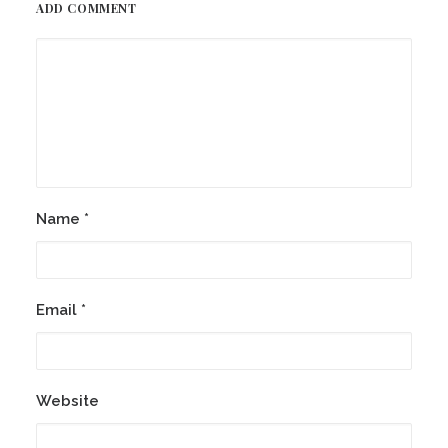
ADD COMMENT
Name
*
Email
*
Website