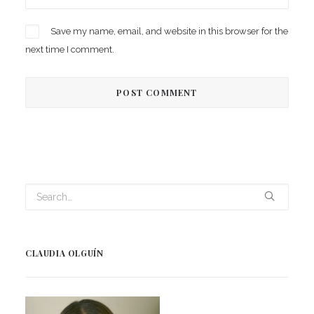
Save my name, email, and website in this browser for the
next time I comment.
CLAUDIA OLGUÍN