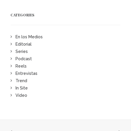
CATEGORIES
En los Medios
Editorial
Series
Podcast
Reels
Entrevistas
Trend
In Site
Video