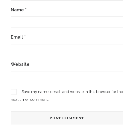
Name
*
Email
*
Website
Save my name, email, and website in this browser for the
next time I comment.