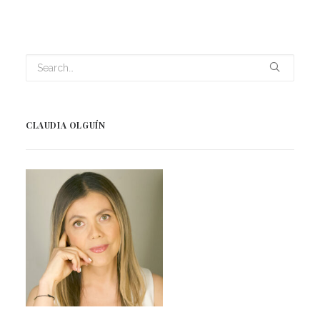
CLAUDIA OLGUÍN