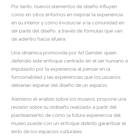
Por tanto, nuevos elementos de diseño influyen
como en otros entornos en mejorar la experiencia
en su interior y cómo involucrar a la comunidad en
ser parte del diseño, a través de fórmulas que van
de adentro hacia afuera.
Una dinámica promovida por Art Gensler, quien
defendió este enfoque centrado en el ser humano e
impulsado por la experiencia al pensar en la
funcionalidad y las experiencias que los usuarios
deberían esperar del diseño de un espacio.
Asimismo el análisis sobre los museos, propone una
revisión sobre su rediseño realizado a partir del
planteamiento de cómo la futura experiencia del
museo puede con un enfoque distinto garantizar el
éxito de los espacios culturales.