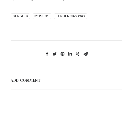
GENSLER
MUSEOS
TENDENCIAS 2022
ADD COMMENT