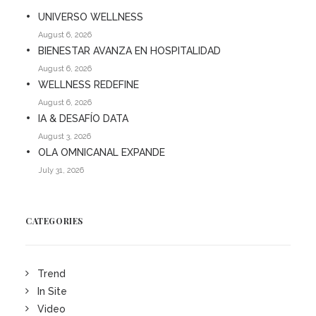
UNIVERSO WELLNESS
August 6, 2026
BIENESTAR AVANZA EN HOSPITALIDAD
August 6, 2026
WELLNESS REDEFINE
August 6, 2026
IA & DESAFÍO DATA
August 3, 2026
OLA OMNICANAL EXPANDE
July 31, 2026
CATEGORIES
Trend
In Site
Video