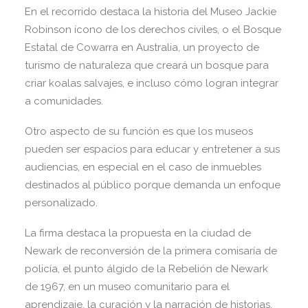
En el recorrido destaca la historia del Museo Jackie
Robinson ícono de los derechos civiles, o el Bosque
Estatal de Cowarra en Australia, un proyecto de
turismo de naturaleza que creará un bosque para
criar koalas salvajes, e incluso cómo logran integrar
a comunidades.
Otro aspecto de su función es que los museos
pueden ser espacios para educar y entretener a sus
audiencias, en especial en el caso de inmuebles
destinados al público porque demanda un enfoque
personalizado.
La firma destaca la propuesta en la ciudad de
Newark de reconversión de la primera comisaría de
policía, el punto álgido de la Rebelión de Newark
de 1967, en un museo comunitario para el
aprendizaje, la curación y la narración de historias.