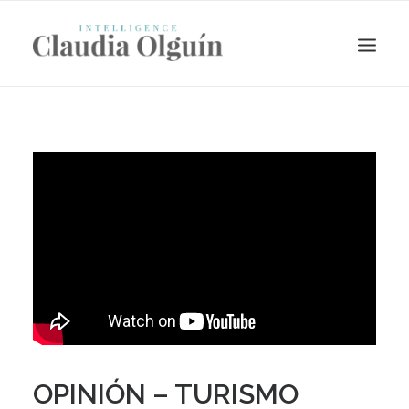
Search
OPINIÓN – TURISMO