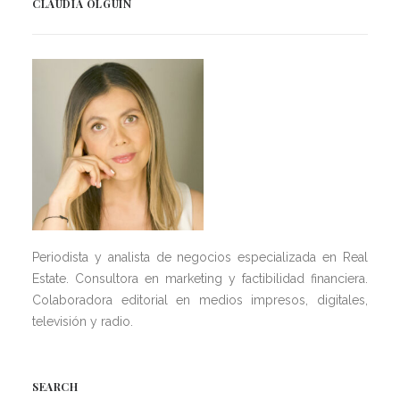
CLAUDIA OLGUÍN
Periodista y analista de negocios especializada en Real
Estate. Consultora en marketing y factibilidad financiera.
Colaboradora editorial en medios impresos, digitales,
televisión y radio.
SEARCH