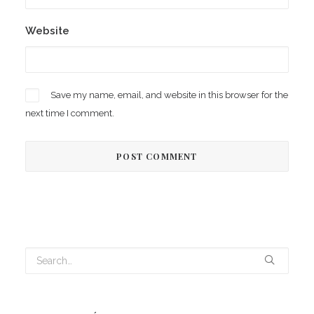
Website
Save my name, email, and website in this browser for the
next time I comment.