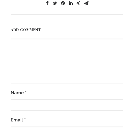
ADD COMMENT
Name
*
Email
*