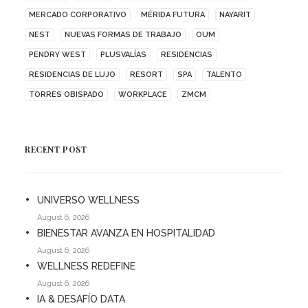
MERCADO CORPORATIVO
MÉRIDA FUTURA
NAYARIT
NEST
NUEVAS FORMAS DE TRABAJO
OUM
PENDRY WEST
PLUSVALÍAS
RESIDENCIAS
RESIDENCIAS DE LUJO
RESORT
SPA
TALENTO
TORRES OBISPADO
WORKPLACE
ZMCM
RECENT POST
UNIVERSO WELLNESS
August 6, 2026
BIENESTAR AVANZA EN HOSPITALIDAD
August 6, 2026
WELLNESS REDEFINE
August 6, 2026
IA & DESAFÍO DATA