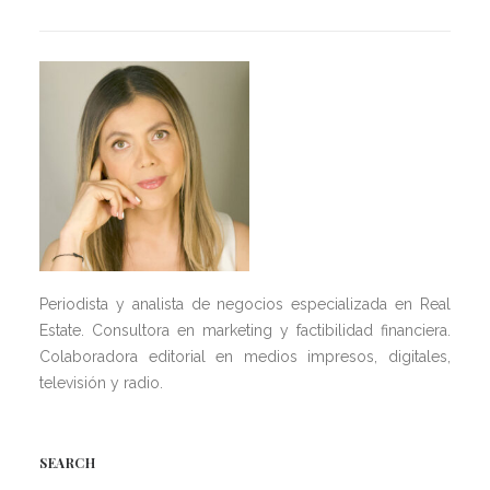
Periodista y analista de negocios especializada en Real
Estate. Consultora en marketing y factibilidad financiera.
Colaboradora editorial en medios impresos, digitales,
televisión y radio.
SEARCH