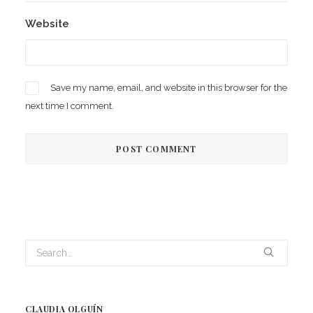
Website
Save my name, email, and website in this browser for the
next time I comment.
CLAUDIA OLGUÍN