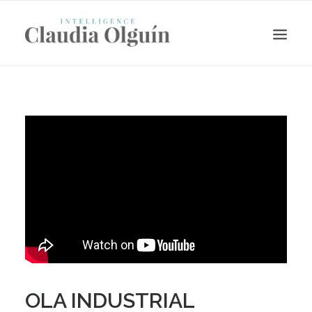
Search
OLA INDUSTRIAL