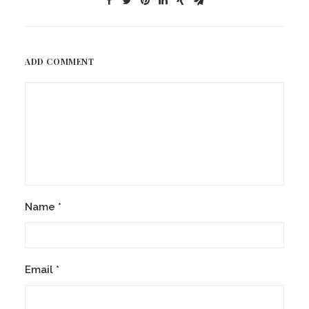
ADD COMMENT
Name
*
Email
*