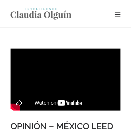
Search
OPINIÓN – MÉXICO LEED