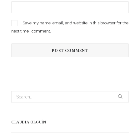
Save my name, email, and website in this browser for the
next time I comment.
CLAUDIA OLGUÍN