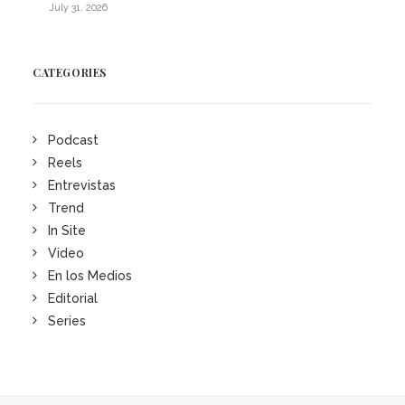
July 31, 2026
CATEGORIES
Podcast
Reels
Entrevistas
Trend
In Site
Video
En los Medios
Editorial
Series