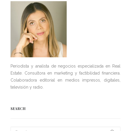
Periodista y analista de negocios especializada en Real
Estate. Consultora en marketing y factibilidad financiera.
Colaboradora editorial en medios impresos, digitales,
televisión y radio.
SEARCH