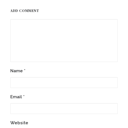
ADD COMMENT
Name
*
Email
*
Website