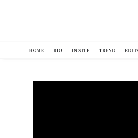
HOME
BIO
IN SITE
TREND
EDIT