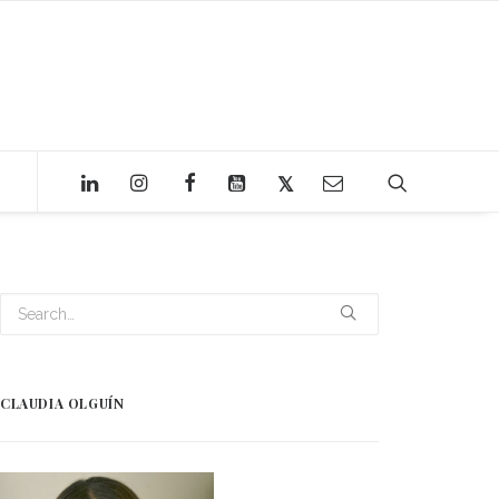
CLAUDIA OLGUÍN