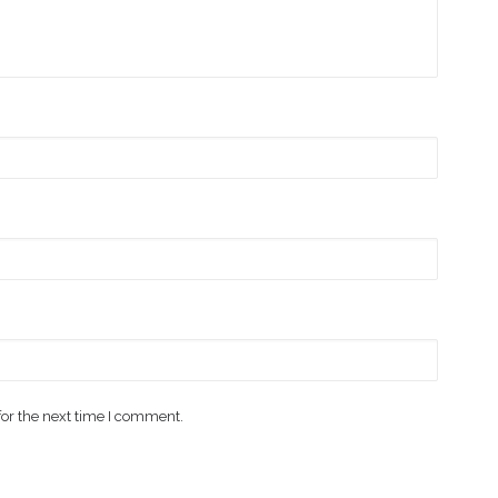
for the next time I comment.