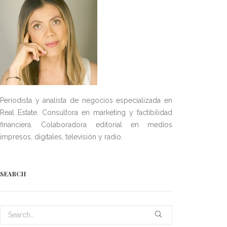
Periodista y analista de negocios especializada en
Real Estate. Consultora en marketing y factibilidad
financiera. Colaboradora editorial en medios
impresos, digitales, televisión y radio.
SEARCH