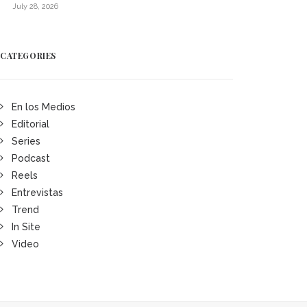
July 28, 2026
CATEGORIES
En los Medios
Editorial
Series
Podcast
Reels
Entrevistas
Trend
In Site
Video