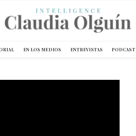
ORIAL
EN LOS MEDIOS
ENTREVISTAS
PODCAST