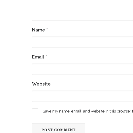
Name
*
Email
*
Website
Save my name, email, and website in this browser 