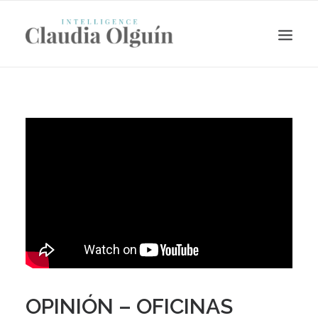
Search
OPINIÓN – OFICINAS