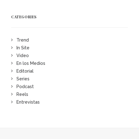
CATEGORIES
Trend
In Site
Video
En los Medios
Editorial
Series
Podcast
Reels
Entrevistas