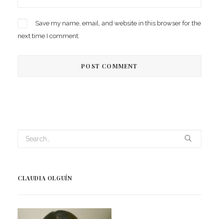
Save my name, email, and website in this browser for the
next time I comment.
CLAUDIA OLGUÍN