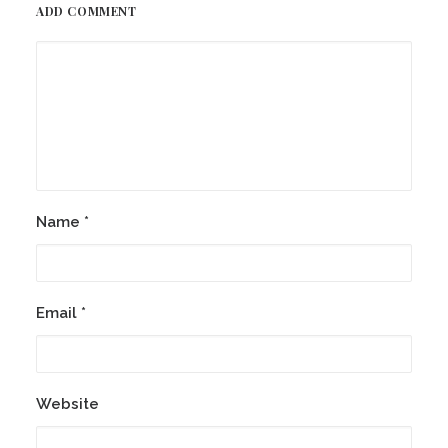
ADD COMMENT
Name
*
Email
*
Website