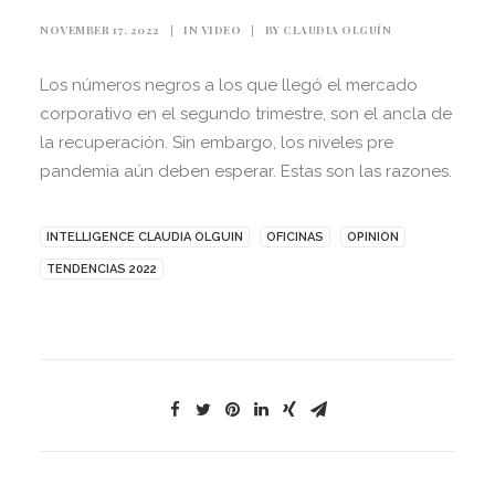
NOVEMBER 17, 2022
|
IN
VIDEO
|
BY
CLAUDIA OLGUÍN
Los números negros a los que llegó el mercado
corporativo en el segundo trimestre, son el ancla de
la recuperación. Sin embargo, los niveles pre
pandemia aún deben esperar. Estas son las razones.
INTELLIGENCE CLAUDIA OLGUIN
OFICINAS
OPINION
TENDENCIAS 2022