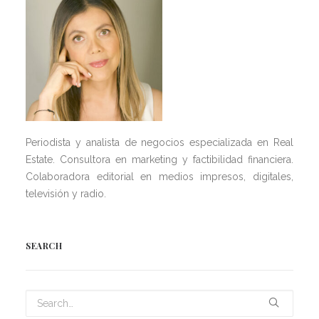
Periodista y analista de negocios especializada en Real
Estate. Consultora en marketing y factibilidad financiera.
Colaboradora editorial en medios impresos, digitales,
televisión y radio.
SEARCH