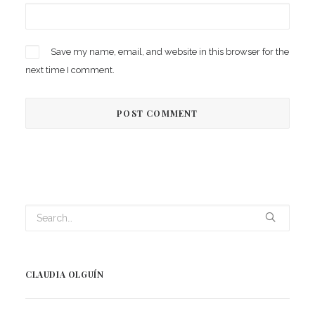
Save my name, email, and website in this browser for the
next time I comment.
CLAUDIA OLGUÍN