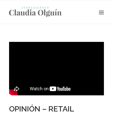
Search
OPINIÓN – RETAIL