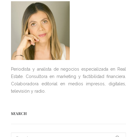
Periodista y analista de negocios especializada en Real
Estate. Consultora en marketing y factibilidad financiera.
Colaboradora editorial en medios impresos, digitales,
televisión y radio.
SEARCH