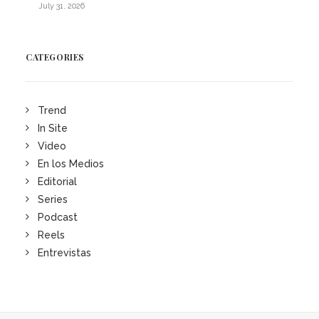
July 31, 2026
CATEGORIES
Trend
In Site
Video
En los Medios
Editorial
Series
Podcast
Reels
Entrevistas