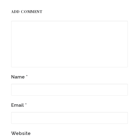
ADD COMMENT
Name
*
Email
*
Website