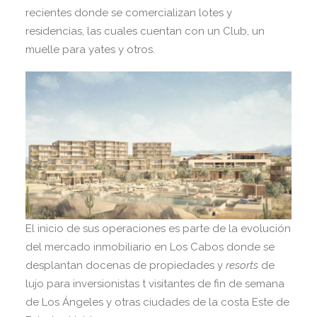
recientes donde se comercializan lotes y
residencias, las cuales cuentan con un Club, un
muelle para yates y otros.
El inicio de sus operaciones es parte de la evolución
del mercado inmobiliario en Los Cabos donde se
desplantan docenas de propiedades y
resorts
de
lujo para inversionistas t visitantes de fin de semana
de Los Ángeles y otras ciudades de la costa Este de