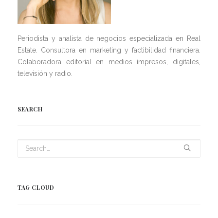
Periodista y analista de negocios especializada en Real
Estate. Consultora en marketing y factibilidad financiera.
Colaboradora editorial en medios impresos, digitales,
televisión y radio.
SEARCH
TAG CLOUD