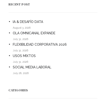
RECENT POST
IA & DESAFÍO DATA
August 3, 2026
OLA OMNICANAL EXPANDE
July 31, 2026
FLEXIBILIDAD CORPORATIVA 2026
July 31, 2026
USOS MIXTOS
July 31, 2026
SOCIAL MEDIA LABORAL
July 28, 2026
CATEGORIES