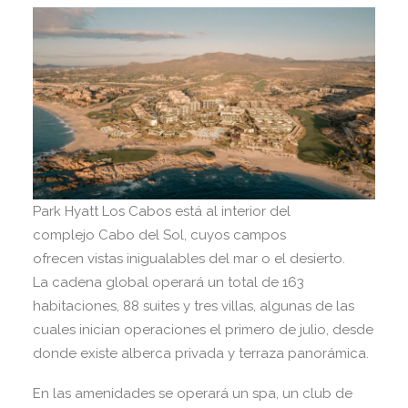
Park Hyatt Los Cabos está al interior del
complejo Cabo del Sol, cuyos campos
ofrecen vistas inigualables del mar o el desierto.
La cadena global operará un total de 163
habitaciones, 88 suites y tres villas, algunas de las
cuales inician operaciones el primero de julio, desde
donde existe alberca privada y terraza panorámica.
En las amenidades se operará un spa, un club de