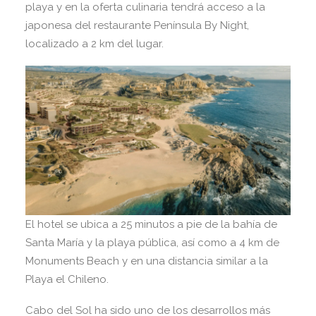
playa y en la oferta culinaria tendrá acceso a la
japonesa del restaurante Península By Night,
localizado a 2 km del lugar.
El hotel se ubica a 25 minutos a pie de la bahía de
Santa María y la playa pública, así como a 4 km de
Monuments Beach y en una distancia similar a la
Playa el Chileno.
Cabo del Sol ha sido uno de los desarrollos más