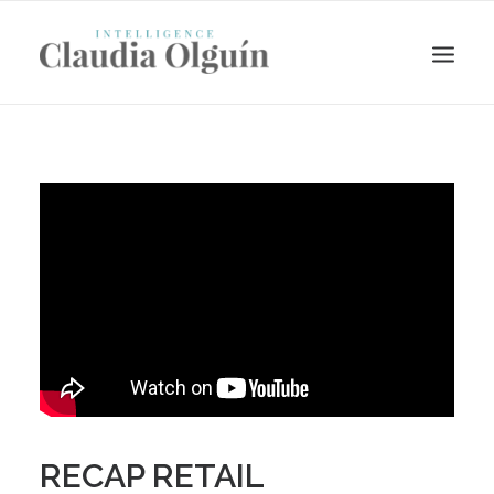
Search
RECAP RETAIL