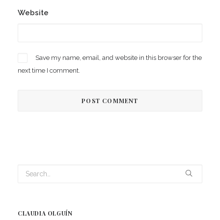
Website
Save my name, email, and website in this browser for the
next time I comment.
CLAUDIA OLGUÍN