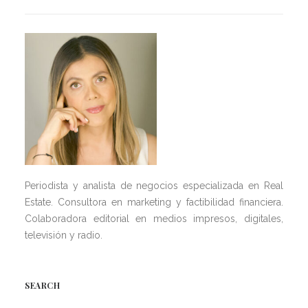
Periodista y analista de negocios especializada en Real
Estate. Consultora en marketing y factibilidad financiera.
Colaboradora editorial en medios impresos, digitales,
televisión y radio.
SEARCH