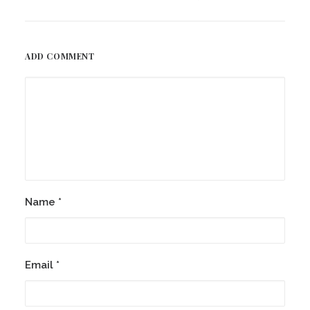
ADD COMMENT
Name
*
Email
*