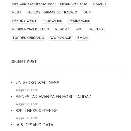
MERCADO CORPORATIVO
MÉRIDA FUTURA
NAYARIT
NEST
NUEVAS FORMAS DE TRABAJO
OUM
PENDRY WEST
PLUSVALÍAS
RESIDENCIAS
RESIDENCIAS DE LUJO
RESORT
SPA
TALENTO
TORRES OBISPADO
WORKPLACE
ZMCM
RECENT POST
UNIVERSO WELLNESS
August 6, 2026
BIENESTAR AVANZA EN HOSPITALIDAD
August 6, 2026
WELLNESS REDEFINE
August 6, 2026
IA & DESAFÍO DATA