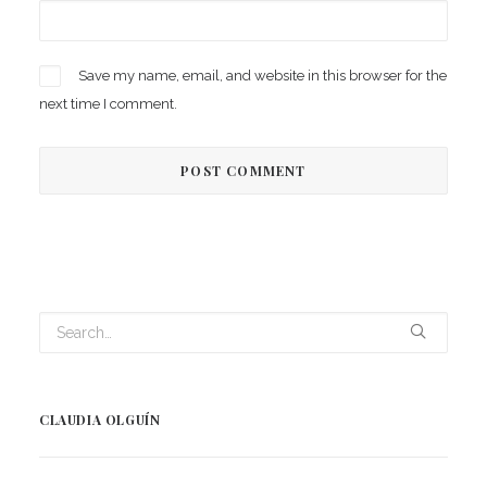
Save my name, email, and website in this browser for the
next time I comment.
CLAUDIA OLGUÍN