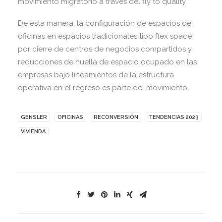
movimiento migratorio a través del fly to quality.
De esta manera, la configuración de espacios de
oficinas en espacios tradicionales tipo flex space
por cierre de centros de negocios compartidos
y
reducciones de huella de espacio ocupado en las
empresas bajo lineamientos de la estructura
operativa en el regreso es parte del movimiento.
GENSLER
OFICINAS
RECONVERSIÓN
TENDENCIAS 2023
VIVIENDA