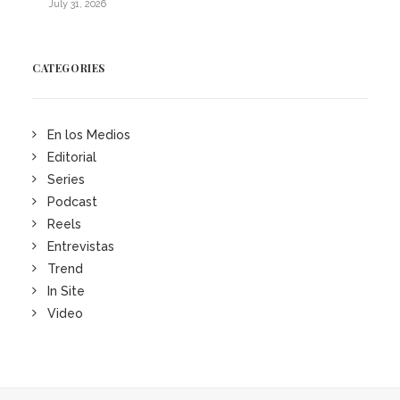
July 31, 2026
CATEGORIES
En los Medios
Editorial
Series
Podcast
Reels
Entrevistas
Trend
In Site
Video