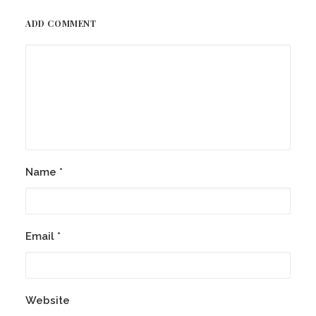
ADD COMMENT
Name
*
Email
*
Website