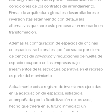
condiciones de los contratos de arrendamiento.
Firmas de arquitectura globales, desarrolladores e
inversionistas están viendo con detalle las
alternativas que abre este proceso a un mercado en
transformación.
Además, la configuración de espacios de oficinas
en espacios tradicionales tipo flex space por cierre
de centros de
coworking
y reducciones de huella de
espacio ocupado en las empresas bajo
lineamientos de la estructura operativa en el regreso
es parte del movimiento.
Actualmente existe registro de inversiones ejercidas
en la adecuación de espacios, estrategia
acompañada por la flexibilización de los usos,
hecho que traerá en el futuro inmediato un