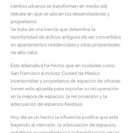
centros urbanos se transformen en medio del
debate en que se ubican los desarrolladores y
propietarios.
Se trata de una inercia que determina la
oportunidad de activos antiguos de ser convertidos
en apartamentos residenciales y otras propiedades
de alto valor.
Esta alternativa ha hecho que en ciudades como
San Francisco e incluso Ciudad de México
inversionistas y propietarios de espacios de oficinas
tomen esta apuesta para soportar su recuperación
en la mejora de espacios, la reconversión y la
adecuación de espacios flexibles.
Hoy día es un hecho la influencia positiva que esta
trayendo al mercado, la adecuación de espacios,
estrategia acompañada por la flexibilización de las