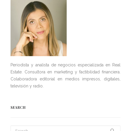
Periodista y analista de negocios especializada en Real
Estate. Consultora en marketing y factibilidad financiera.
Colaboradora editorial en medios impresos, digitales,
televisión y radio.
SEARCH