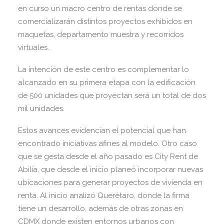
en curso un macro centro de rentas donde se
comercializarán distintos proyectos exhibidos en
maquetas, departamento muestra y recorridos
virtuales.
La intención de este centro es complementar lo
alcanzado en su primera etapa con la edificación
de 500 unidades que proyectan será un total de dos
mil unidades.
Estos avances evidencian el potencial que han
encontrado iniciativas afines al modelo. Otro caso
que se gesta desde el año pasado es City Rent de
Abilia, que desde el inicio planeó incorporar nuevas
ubicaciones para generar proyectos de vivienda en
renta. Al inicio analizó Querétaro, donde la firma
tiene un desarrollo, además de otras zonas en
CDMX donde existen entornos urbanos con