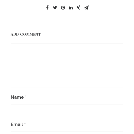
ADD COMMENT
Name
*
Email
*