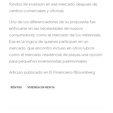
fondos de inversión en ese mercado después de
centros comerciales y oficinas.
Uno de los diferenciadores de su propuesta fue
enfocarse en las necesidades de nuevos
consumidores, como el mercado de los millennials.
Esa es la lógica de quienes participan en un
mercado, que encontró incluso en otros rubros
como el mercado residencial de playas una opción
para pequeños inversionistas patrimoniales.
Artículo publicado en El Financiero/Bloomberg.
RENTAS
VIVIENDA EN RENTA