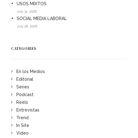
USOS MIXTOS
July 31, 2026
SOCIAL MEDIA LABORAL
July 28, 2026
CATEGORIES
En los Medios
Editorial
Series
Podcast
Reels
Entrevistas
Trend
In Site
Video