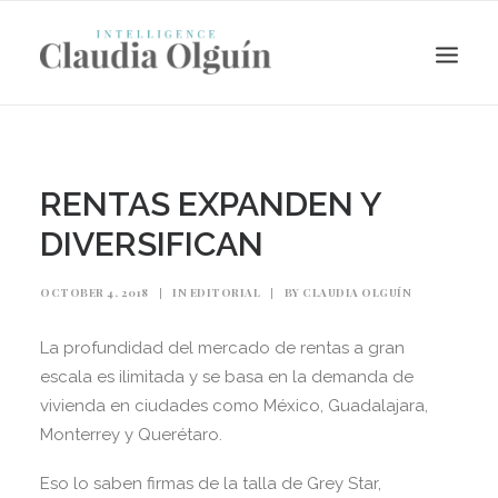
RENTAS EXPANDEN Y
DIVERSIFICAN
OCTOBER 4, 2018
|
IN
EDITORIAL
|
BY
CLAUDIA OLGUÍN
La profundidad del mercado de rentas a gran
escala es ilimitada y se basa en la demanda de
Search
vivienda en ciudades como México, Guadalajara,
Monterrey y Querétaro.
Eso lo saben firmas de la talla de Grey Star,