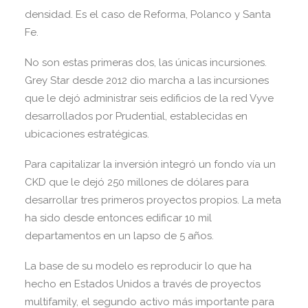
densidad. Es el caso de Reforma, Polanco y Santa
Fe.
No son estas primeras dos, las únicas incursiones.
Grey Star desde 2012 dio marcha a las incursiones
que le dejó administrar seis edificios de la red Vyve
desarrollados por Prudential, establecidas en
ubicaciones estratégicas.
Para capitalizar la inversión integró un fondo vía un
CKD que le dejó 250 millones de dólares para
desarrollar tres primeros proyectos propios. La meta
ha sido desde entonces edificar 10 mil
departamentos en un lapso de 5 años.
La base de su modelo es reproducir lo que ha
hecho en Estados Unidos a través de proyectos
multifamily, el segundo activo más importante para