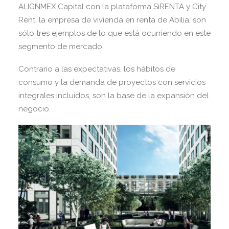
ALIGNMEX Capital con la plataforma SíRENTA y City
Rent, la empresa de vivienda en renta de Abilia, son
sólo tres ejemplos de lo que está ocurriendo en este
segmento de mercado.
Contrario a las expectativas, los hábitos de
consumo y la demanda de proyectos con servicios
integrales incluidos, son la base de la expansión del
negocio.