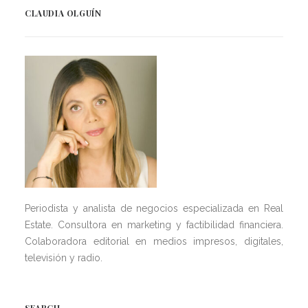
CLAUDIA OLGUÍN
Periodista y analista de negocios especializada en Real
Estate. Consultora en marketing y factibilidad financiera.
Colaboradora editorial en medios impresos, digitales,
televisión y radio.