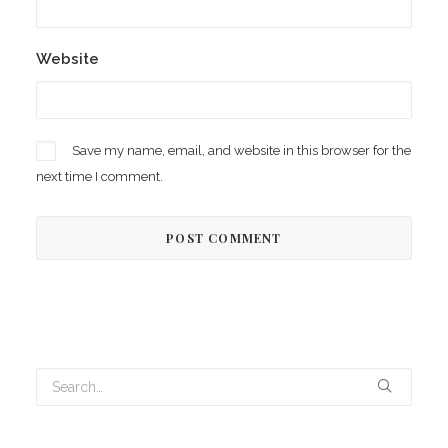
Website
Save my name, email, and website in this browser for the
next time I comment.