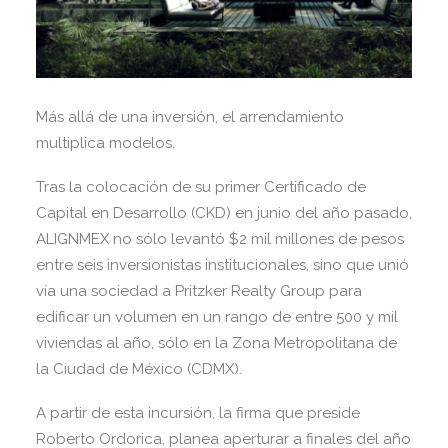
Más allá de una inversión, el arrendamiento
multiplica modelos.
Tras la colocación de su primer Certificado de
Capital en Desarrollo (CKD) en junio del año pasado,
ALIGNMEX no sólo levantó $2 mil millones de pesos
entre seis inversionistas institucionales, sino que unió
vía una sociedad a Pritzker Realty Group para
edificar un volumen en un rango de entre 500 y mil
viviendas al año, sólo en la Zona Metropolitana de
la Ciudad de México (CDMX).
A partir de esta incursión, la firma que preside
Roberto Ordorica, planea aperturar a finales del año