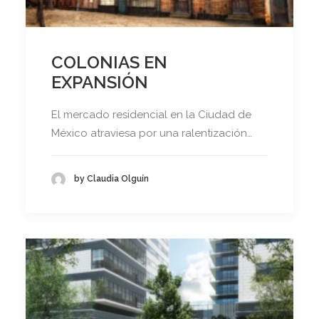
COLONIAS EN
EXPANSIÓN
El mercado residencial en la Ciudad de
México atraviesa por una ralentización…
by Claudia Olguín