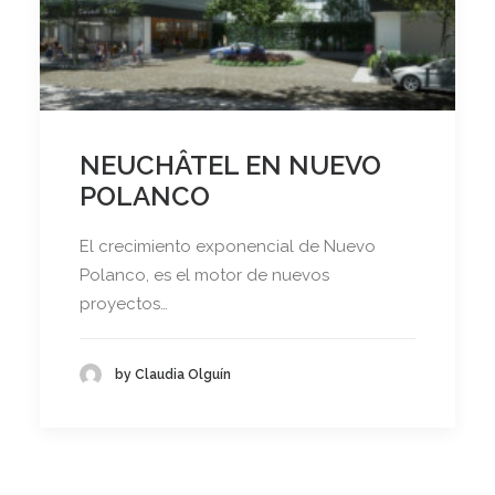
NEUCHÂTEL EN NUEVO
POLANCO
El crecimiento exponencial de Nuevo
Polanco, es el motor de nuevos
proyectos…
by Claudia Olguín