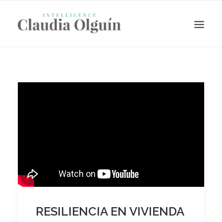
Search
RESILIENCIA EN VIVIENDA