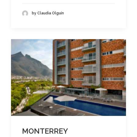
by Claudia Olguín
MONTERREY