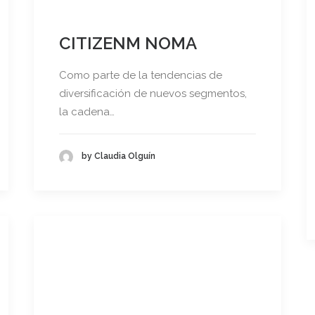
CITIZENM NOMA
Como parte de la tendencias de
diversificación de nuevos segmentos,
la cadena…
by Claudia Olguín