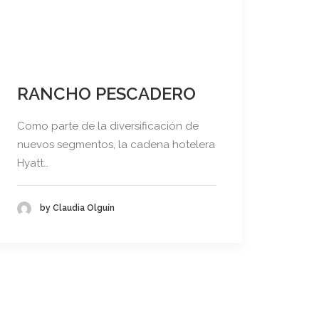
RANCHO PESCADERO
Como parte de la diversificación de
nuevos segmentos, la cadena hotelera
Hyatt…
by Claudia Olguín