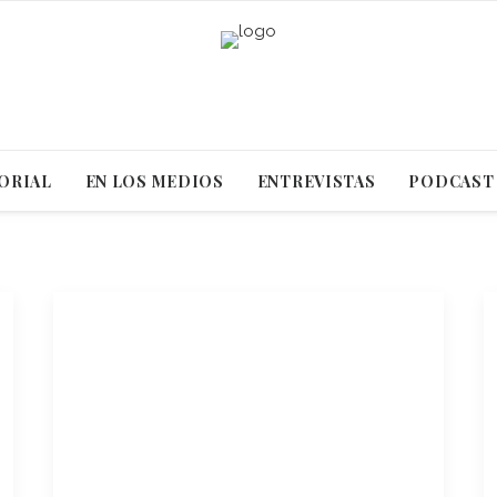
ORIAL
EN LOS MEDIOS
ENTREVISTAS
PODCAST