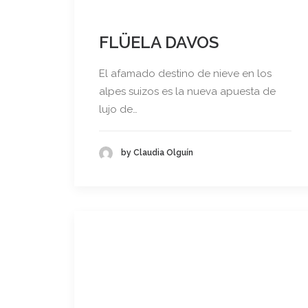
FLÜELA DAVOS
El afamado destino de nieve en los
alpes suizos es la nueva apuesta de
lujo de…
by Claudia Olguín