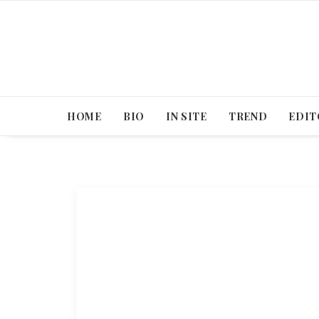
HOME
BIO
IN SITE
TREND
EDIT