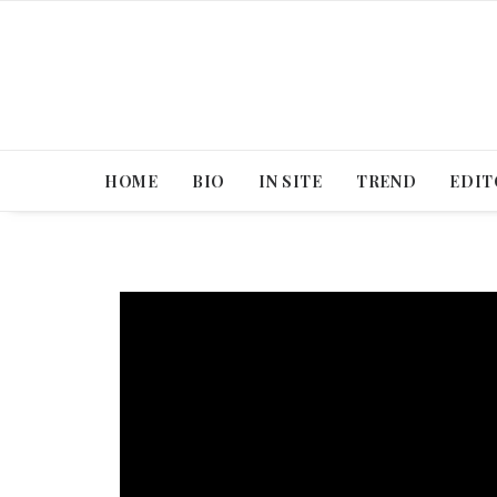
HOME
BIO
IN SITE
TREND
EDIT