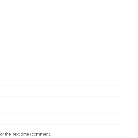
for the next time I comment.