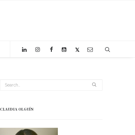
CLAUDIA OLGUÍN