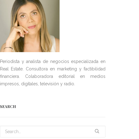
Periodista y analista de negocios especializada en
Real Estate. Consultora en marketing y factibilidad
financiera. Colaboradora editorial en medios
impresos, digitales, televisión y radio.
SEARCH