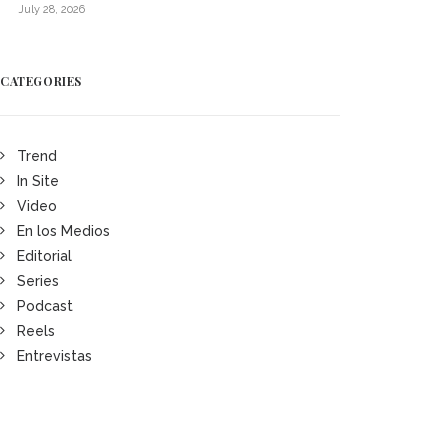
July 28, 2026
CATEGORIES
Trend
In Site
Video
En los Medios
Editorial
Series
Podcast
Reels
Entrevistas