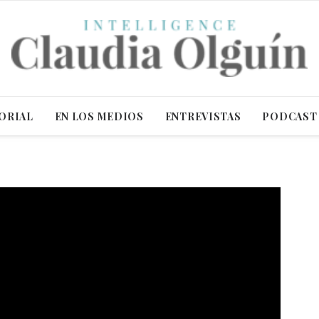
ORIAL
EN LOS MEDIOS
ENTREVISTAS
PODCAST