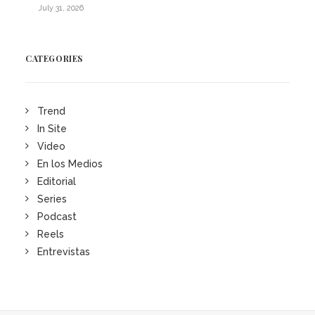
July 31, 2026
CATEGORIES
Trend
In Site
Video
En los Medios
Editorial
Series
Podcast
Reels
Entrevistas