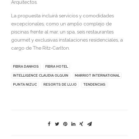
Arquitectos.
La propuesta incluirá servicios y comodidades
excepcionales, como un amplio complejo de
piscinas frente al mar, un spa, seis restaurantes
gourmet y exclusivas instalaciones residenciales, a
cargo de The Ritz-Carlton.
FIBRA DANHOS
FIBRA HOTEL
INTELLIGENCE CLAUDIA OLGUIN
MARRIOT INTERNATIONAL
PUNTA NIZUC
RESORTS DE LUJO
TENDENCIAS