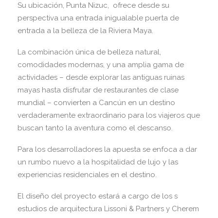
Su ubicación, Punta Nizuc, ofrece desde su
perspectiva una entrada inigualable puerta de
entrada a la belleza de la Riviera Maya.
La combinación única de belleza natural,
comodidades modernas, y una amplia gama de
actividades – desde explorar las antiguas ruinas
mayas hasta disfrutar de restaurantes de clase
mundial – convierten a Cancún en un destino
verdaderamente extraordinario para los viajeros que
buscan tanto la aventura como el descanso.
Para los desarrolladores la apuesta se enfoca a dar
un rumbo nuevo a la hospitalidad de lujo y las
experiencias residenciales en el destino.
El diseño del proyecto estará a cargo de los s
estudios de arquitectura Lissoni & Partners y Cherem