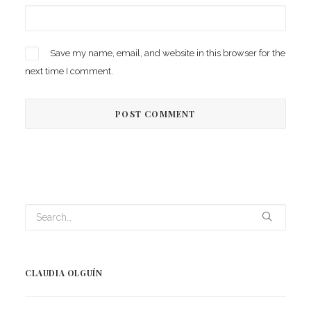
Save my name, email, and website in this browser for the
next time I comment.
CLAUDIA OLGUÍN