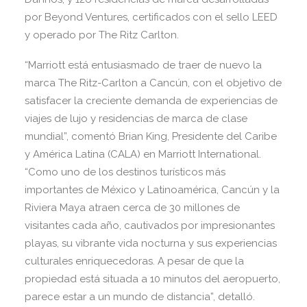
por Beyond Ventures, certificados con el sello LEED
y operado por The Ritz Carlton.
“Marriott está entusiasmado de traer de nuevo la
marca The Ritz-Carlton a Cancún, con el objetivo de
satisfacer la creciente demanda de experiencias de
viajes de lujo y residencias de marca de clase
mundial”, comentó Brian King, Presidente del Caribe
y América Latina (CALA) en Marriott International.
“Como uno de los destinos turísticos más
importantes de México y Latinoamérica, Cancún y la
Riviera Maya atraen cerca de 30 millones de
visitantes cada año, cautivados por impresionantes
playas, su vibrante vida nocturna y sus experiencias
culturales enriquecedoras. A pesar de que la
propiedad está situada a 10 minutos del aeropuerto,
parece estar a un mundo de distancia”, detalló.