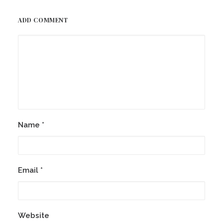
ADD COMMENT
Name
*
Email
*
Website