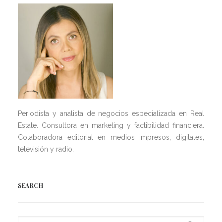
Periodista y analista de negocios especializada en Real
Estate. Consultora en marketing y factibilidad financiera.
Colaboradora editorial en medios impresos, digitales,
televisión y radio.
SEARCH