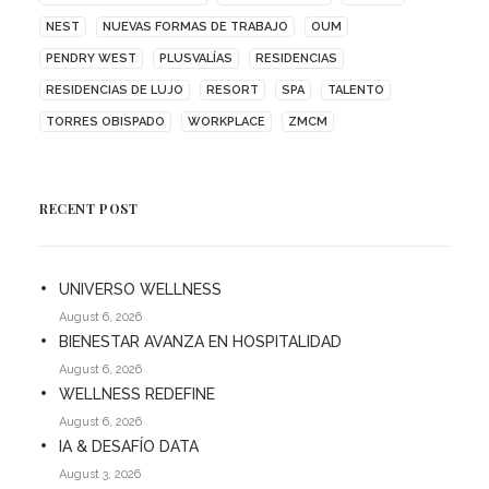
NEST
NUEVAS FORMAS DE TRABAJO
OUM
PENDRY WEST
PLUSVALÍAS
RESIDENCIAS
RESIDENCIAS DE LUJO
RESORT
SPA
TALENTO
TORRES OBISPADO
WORKPLACE
ZMCM
RECENT POST
UNIVERSO WELLNESS
August 6, 2026
BIENESTAR AVANZA EN HOSPITALIDAD
August 6, 2026
WELLNESS REDEFINE
August 6, 2026
IA & DESAFÍO DATA
August 3, 2026