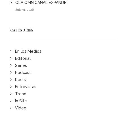
OLA OMNICANAL EXPANDE
July 31, 2026
CATEGORIES
En los Medios
Editorial
Series
Podcast
Reels
Entrevistas
Trend
In Site
Video