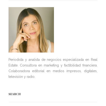
Periodista y analista de negocios especializada en Real
Estate. Consultora en marketing y factibilidad financiera.
Colaboradora editorial en medios impresos, digitales,
televisión y radio.
SEARCH