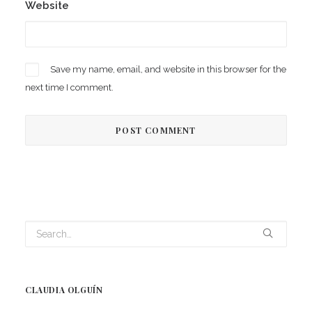
Website
Save my name, email, and website in this browser for the
next time I comment.
CLAUDIA OLGUÍN