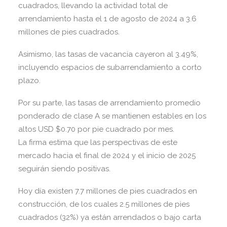
cuadrados, llevando la actividad total de
arrendamiento hasta el 1 de agosto de 2024 a 3.6
millones de pies cuadrados.
Asimismo, las tasas de vacancia cayeron al 3.49%,
incluyendo espacios de subarrendamiento a corto
plazo.
Por su parte, las tasas de arrendamiento promedio
ponderado de clase A se mantienen estables en los
altos USD $0.70 por pie cuadrado por mes.
La firma estima que las perspectivas de este
mercado hacia el final de 2024 y el inicio de 2025
seguirán siendo positivas.
Hoy día existen 7.7 millones de pies cuadrados en
construcción, de los cuales 2.5 millones de pies
cuadrados (32%) ya están arrendados o bajo carta