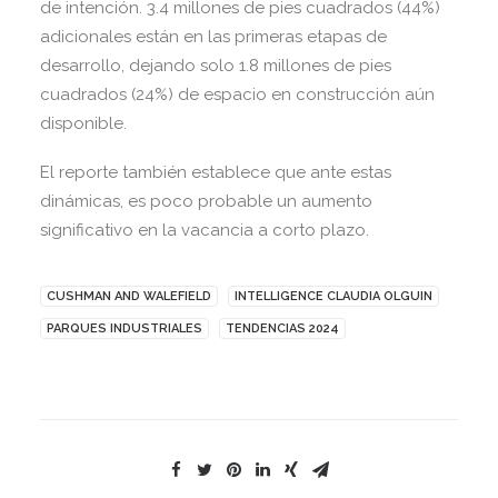
de intención. 3.4 millones de pies cuadrados (44%)
adicionales están en las primeras etapas de
desarrollo, dejando solo 1.8 millones de pies
cuadrados (24%) de espacio en construcción aún
disponible.
El reporte también establece que ante estas
dinámicas, es poco probable un aumento
significativo en la vacancia a corto plazo.
CUSHMAN AND WALEFIELD
INTELLIGENCE CLAUDIA OLGUIN
PARQUES INDUSTRIALES
TENDENCIAS 2024