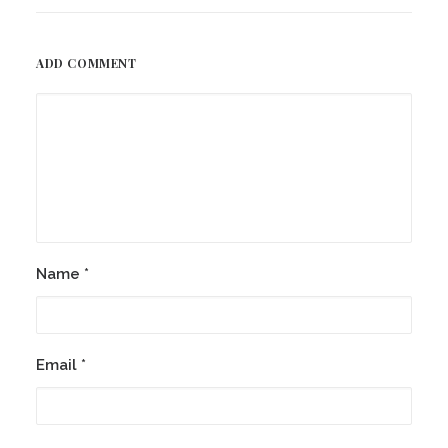
ADD COMMENT
Name
*
Email
*