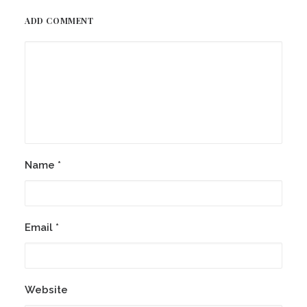
ADD COMMENT
Name
*
Email
*
Website