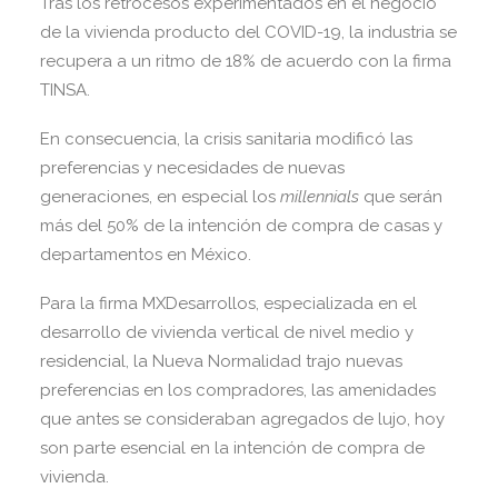
Tras los retrocesos experimentados en el negocio
de la vivienda producto del COVID-19, la industria se
recupera a un ritmo de 18% de acuerdo con la firma
TINSA.
En consecuencia, la crisis sanitaria modificó las
preferencias y necesidades de nuevas
generaciones, en especial los
millennials
que serán
más del 50% de la intención de compra de casas y
departamentos en México.
Para la firma MXDesarrollos, especializada en el
desarrollo de vivienda vertical de nivel medio y
residencial, la Nueva Normalidad trajo nuevas
preferencias en los compradores, las amenidades
que antes se consideraban agregados de lujo, hoy
son parte esencial en la intención de compra de
vivienda.