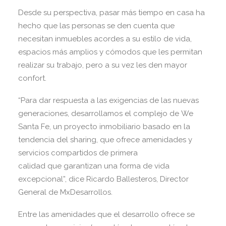
Desde su perspectiva, pasar más tiempo en casa ha
hecho que las personas se den cuenta que
necesitan inmuebles acordes a su estilo de vida,
espacios más amplios y cómodos que les permitan
realizar su trabajo, pero a su vez les den mayor
confort.
“Para dar respuesta a las exigencias de las nuevas
generaciones, desarrollamos el complejo de We
Santa Fe, un proyecto inmobiliario basado en la
tendencia del sharing, que ofrece amenidades y
servicios compartidos de primera
calidad que garantizan una forma de vida
excepcional”, dice Ricardo Ballesteros, Director
General de MxDesarrollos.
Entre las amenidades que el desarrollo ofrece se