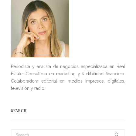
Periodista y analista de negocios especializada en Real
Estate. Consultora en marketing y factibilidad financiera.
Colaboradora editorial en medios impresos, digitales,
televisión y radio.
SEARCH