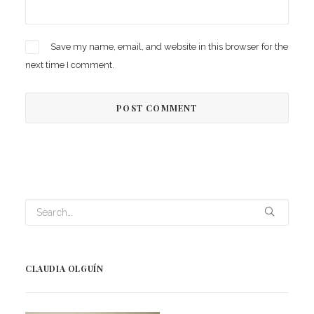
Save my name, email, and website in this browser for the
next time I comment.
CLAUDIA OLGUÍN