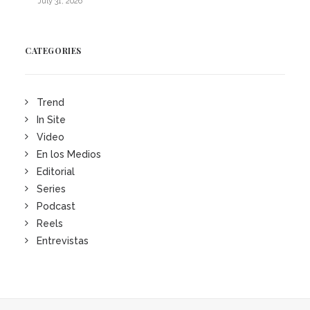
July 31, 2026
CATEGORIES
Trend
In Site
Video
En los Medios
Editorial
Series
Podcast
Reels
Entrevistas