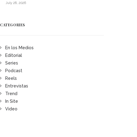
July 28, 2026
CATEGORIES
En los Medios
Editorial
Series
Podcast
Reels
Entrevistas
Trend
In Site
Video