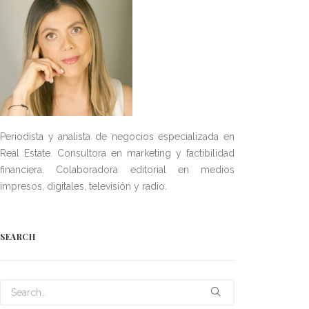
Periodista y analista de negocios especializada en
Real Estate. Consultora en marketing y factibilidad
financiera. Colaboradora editorial en medios
impresos, digitales, televisión y radio.
SEARCH