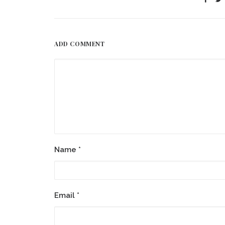
ADD COMMENT
Name
*
Email
*