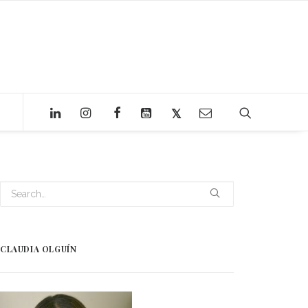
CLAUDIA OLGUÍN