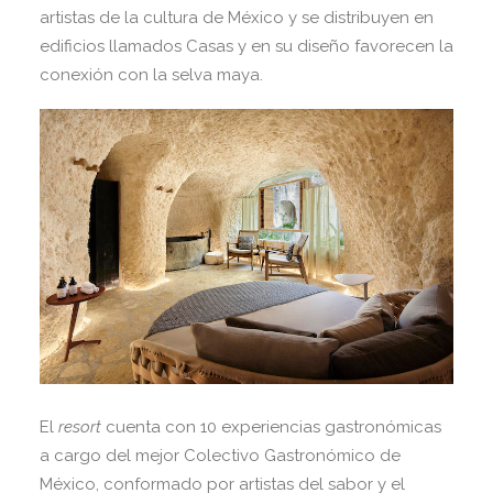
artistas de la cultura de México y se distribuyen en
edificios llamados Casas y en su diseño favorecen la
conexión con la selva maya.
El
resort
cuenta con 10 experiencias gastronómicas
a cargo del mejor Colectivo Gastronómico de
México, conformado por artistas del sabor y el