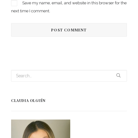
Save my name, email, and website in this browser for the
next time I comment.
CLAUDIA OLGUÍN