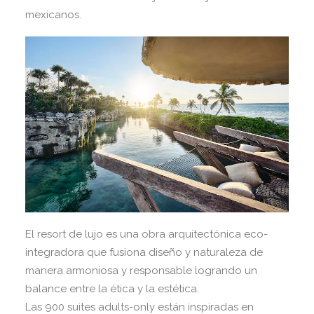
mexicanos.
El resort de lujo es una obra arquitectónica eco-
integradora que fusiona diseño y naturaleza de
manera armoniosa y responsable logrando un
balance entre la ética y la estética.
Las 900 suites adults-only están inspiradas en