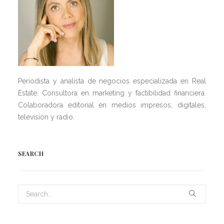
Periodista y analista de negocios especializada en Real
Estate. Consultora en marketing y factibilidad financiera.
Colaboradora editorial en medios impresos, digitales,
televisión y radio.
SEARCH