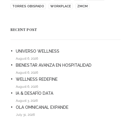
TORRES OBISPADO
WORKPLACE
ZMCM
RECENT POST
UNIVERSO WELLNESS
August 6, 2026
BIENESTAR AVANZA EN HOSPITALIDAD
August 6, 2026
WELLNESS REDEFINE
August 6, 2026
IA & DESAFÍO DATA
August 3, 2026
OLA OMNICANAL EXPANDE
July 31, 2026