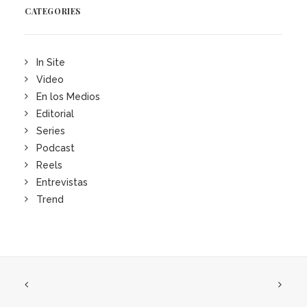
CATEGORIES
In Site
Video
En los Medios
Editorial
Series
Podcast
Reels
Entrevistas
Trend