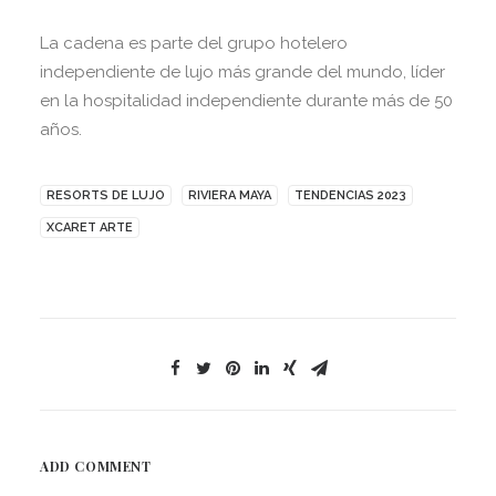
La cadena es parte del grupo hotelero
independiente de lujo más grande del mundo, líder
en la hospitalidad independiente durante más de 50
años.
RESORTS DE LUJO
RIVIERA MAYA
TENDENCIAS 2023
XCARET ARTE
ADD COMMENT