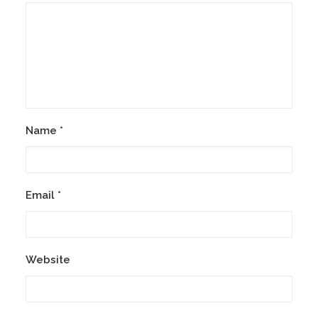
Name
*
Email
*
Website