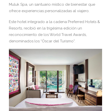
Muluk Spa, un santuario místico de bienestar que
ofrece experiencias personalizadas al viajero.
Este hotel integrado a la cadena Preferred Hotels &
Resorts, recibió en la trigésima edición un
reconocimiento de los World Travel Awards,
denominados los “Óscar del Turismo”.