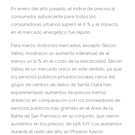
En enero del año pasado, el índice de precios al
consumidor subyacente para todos los
consumidores urbanos superó el 6 % y el impacto
en el mercado energético fue rápido.
Para marzo, todos los mercados, excepto Silicon
Valley, mostraron un aumento interanual de al
menos un 11 % en el costo de la electricidad. Silicon
Valley es un mercado único en este sentido, ya que
los servicios públicos privados locales cerca del
grupo de centros de datos de Santa Clara han
experimentado aumentos de precios menos
drásticos en comparación con los proveedores de
servicios públicos más grandes en el Área de la
Bahía de San Francisco en su conjunto, que vieron
aumentos en los precios. de 19% YoY. Los aumentos
durante el resto del año en Phoenix fueron