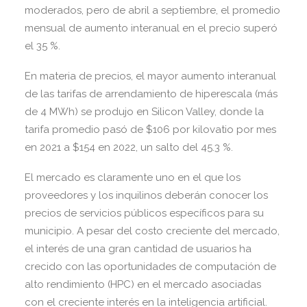
moderados, pero de abril a septiembre, el promedio
mensual de aumento interanual en el precio superó
el 35 %.
En materia de precios, el mayor aumento interanual
de las tarifas de arrendamiento de hiperescala (más
de 4 MWh) se produjo en Silicon Valley, donde la
tarifa promedio pasó de $106 por kilovatio por mes
en 2021 a $154 en 2022, un salto del 45.3 %.
El mercado es claramente uno en el que los
proveedores y los inquilinos deberán conocer los
precios de servicios públicos específicos para su
municipio. A pesar del costo creciente del mercado,
el interés de una gran cantidad de usuarios ha
crecido con las oportunidades de computación de
alto rendimiento (HPC) en el mercado asociadas
con el creciente interés en la inteligencia artificial.