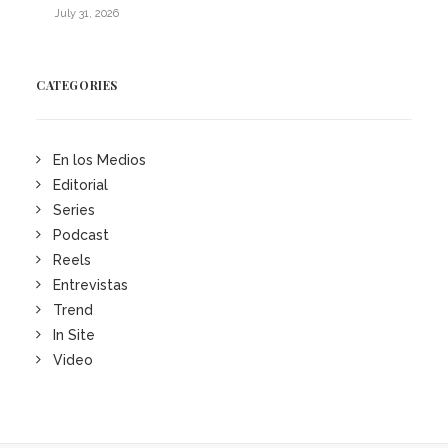
July 31, 2026
CATEGORIES
En los Medios
Editorial
Series
Podcast
Reels
Entrevistas
Trend
In Site
Video