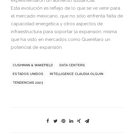
experimentaron un aumento sustancial.
Esta evolución es reflejo de lo que se ve venir para
el mercado mexicano, que no sólo enfrenta falta de
capacidad energética y otros aspectos de
infraestructura para soportar la expansión, misma
que ha visto en mercados como Querétaro un
potencial de expansión.
CUSHMAN & WAKEFIELD
DATA CENTERS
ESTADOS UNIDOS
INTELLIGENCE CLAUDIA OLGUIN
TENDENCIAS 2023