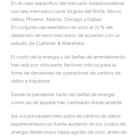
En el caso específico del mercado estadounidense
son seis mercados clave: Virginia del Norte, Silicon
Valley, Phoenix, Atlanta, Chicago y Dallas.
En conjunto representaron en 2022 el 72 % del
desarrollo de esos mercados, de acuerdo con un
estudio de Cushman & Wakefield.
El costo de la energía y las tarifas de arrendamiento
han sido por otra parte, factores críticos para la
toma de decisiones de operadores de centros de
datos e inquilinos.
Desde la pandemia, tanto las tarifas de energía
como las de alquiler han cambiado drásticamente.
Así, los principales mercados de centros de datos
experimentaron un fuerte aumento en los costos de
energía desde mayo hasta agosto de 2022, antes de