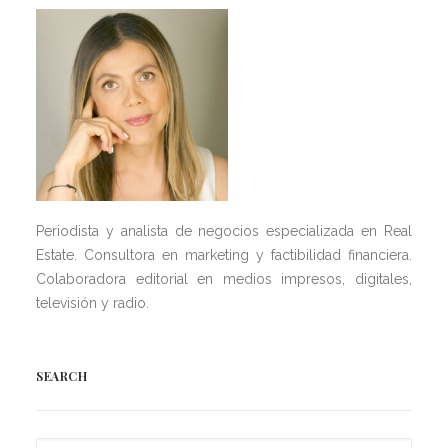
Periodista y analista de negocios especializada en Real
Estate. Consultora en marketing y factibilidad financiera.
Colaboradora editorial en medios impresos, digitales,
televisión y radio.
SEARCH