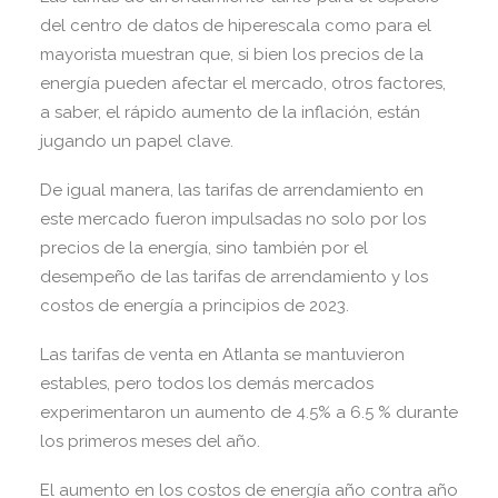
del centro de datos de hiperescala como para el
mayorista muestran que, si bien los precios de la
energía pueden afectar el mercado, otros factores,
a saber, el rápido aumento de la inflación, están
jugando un papel clave.
De igual manera, las tarifas de arrendamiento en
este mercado fueron impulsadas no solo por los
precios de la energía, sino también por el
desempeño de las tarifas de arrendamiento y los
costos de energía a principios de 2023.
Las tarifas de venta en Atlanta se mantuvieron
estables, pero todos los demás mercados
experimentaron un aumento de 4.5% a 6.5 % durante
los primeros meses del año.
El aumento en los costos de energía año contra año