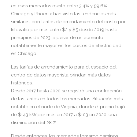
en esos mercados osciló entre 3,4% y 59,6%.
Chicago y Phoenix han visto las tendencias más
similares, con tarifas de arrendamiento del costo por
kilovatio por mes entre $2 y $5 desde 2019 hasta
principios de 2023, a pesar de un aumento
notablemente mayor en los costos de electricidad
en Chicago.
Las tarifas de arrendamiento para el espacio del
centro de datos mayorista brindan más datos
históricos.
Desde 2017 hasta 2020 se registró una contracción
de las tarifas en todos los mercados. Situación más
notable en el norte de Virginia, donde el precio bajó
de $143 kW por mes en 2017 a $103 en 2020, una
disminución del 28 %.
Desde entonces, los mercados tomaron caminos