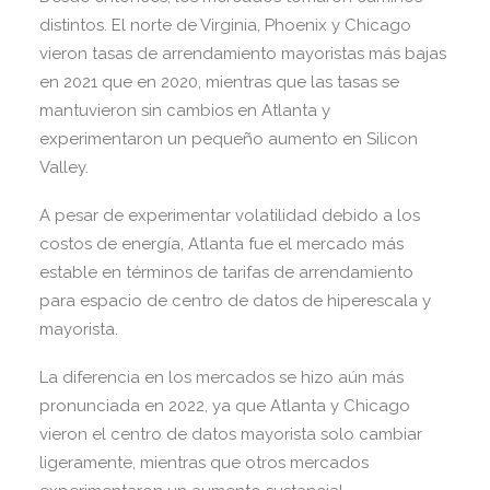
distintos. El norte de Virginia, Phoenix y Chicago
vieron tasas de arrendamiento mayoristas más bajas
en 2021 que en 2020, mientras que las tasas se
mantuvieron sin cambios en Atlanta y
experimentaron un pequeño aumento en Silicon
Valley.
A pesar de experimentar volatilidad debido a los
costos de energía, Atlanta fue el mercado más
estable en términos de tarifas de arrendamiento
para espacio de centro de datos de hiperescala y
mayorista.
La diferencia en los mercados se hizo aún más
pronunciada en 2022, ya que Atlanta y Chicago
vieron el centro de datos mayorista solo cambiar
ligeramente, mientras que otros mercados