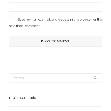
Save my name, email, and website in this browser for the
next time I comment.
CLAUDIA OLGUÍN