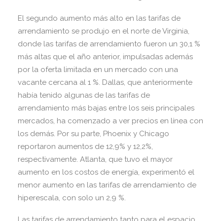
El segundo aumento más alto en las tarifas de
arrendamiento se produjo en el norte de Virginia,
donde las tarifas de arrendamiento fueron un 30,1 %
más altas que el año anterior, impulsadas además
por la oferta limitada en un mercado con una
vacante cercana al 1 %. Dallas, que anteriormente
había tenido algunas de las tarifas de
arrendamiento más bajas entre los seis principales
mercados, ha comenzado a ver precios en línea con
los demás. Por su parte, Phoenix y Chicago
reportaron aumentos de 12,9% y 12,2%,
respectivamente. Atlanta, que tuvo el mayor
aumento en los costos de energía, experimentó el
menor aumento en las tarifas de arrendamiento de
hiperescala, con solo un 2,9 %.
Las tarifas de arrendamiento tanto para el espacio