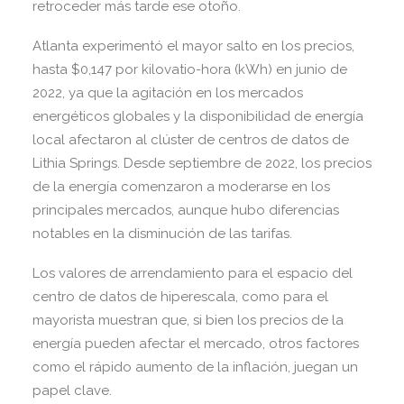
retroceder más tarde ese otoño.
Atlanta experimentó el mayor salto en los precios,
hasta $0,147 por kilovatio-hora (kWh) en junio de
2022, ya que la agitación en los mercados
energéticos globales y la disponibilidad de energía
local afectaron al clúster de centros de datos de
Lithia Springs. Desde septiembre de 2022, los precios
de la energía comenzaron a moderarse en los
principales mercados, aunque hubo diferencias
notables en la disminución de las tarifas.
Los valores de arrendamiento para el espacio del
centro de datos de hiperescala, como para el
mayorista muestran que, si bien los precios de la
energía pueden afectar el mercado, otros factores
como el rápido aumento de la inflación, juegan un
papel clave.