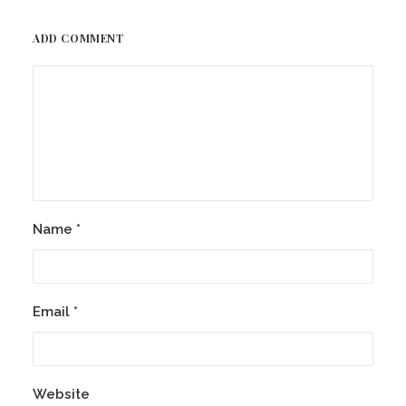
ADD COMMENT
Name
*
Email
*
Website