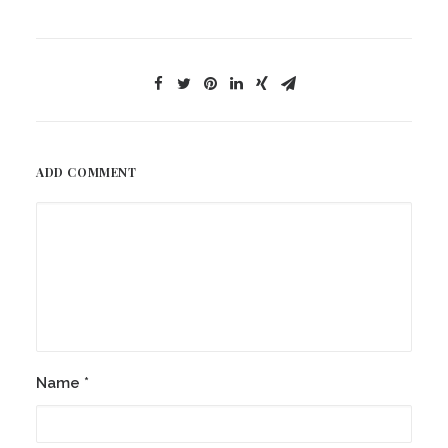
ADD COMMENT
Name
*