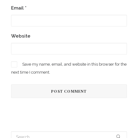
Email
*
Website
Save my name, email, and website in this browser for the
next time I comment.