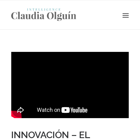
Search
INNOVACIÓN – EL