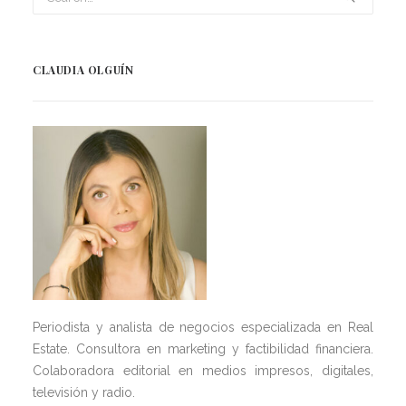
CLAUDIA OLGUÍN
Periodista y analista de negocios especializada en Real
Estate. Consultora en marketing y factibilidad financiera.
Colaboradora editorial en medios impresos, digitales,
televisión y radio.