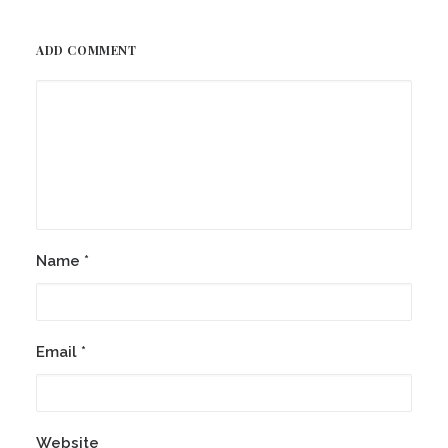
ADD COMMENT
Name
*
Email
*
Website