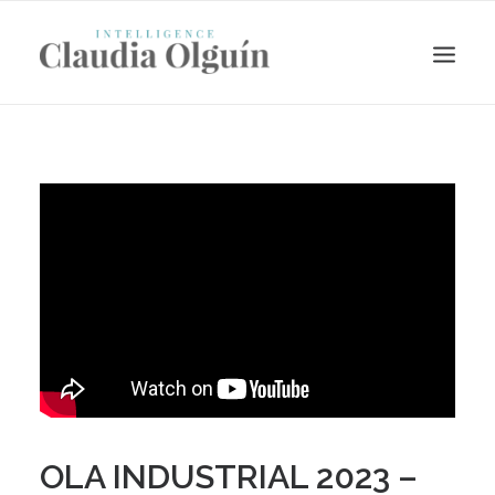
Search
OLA INDUSTRIAL 2023 –