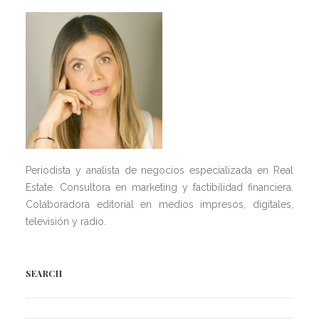
Periodista y analista de negocios especializada en Real
Estate. Consultora en marketing y factibilidad financiera.
Colaboradora editorial en medios impresos, digitales,
televisión y radio.
SEARCH