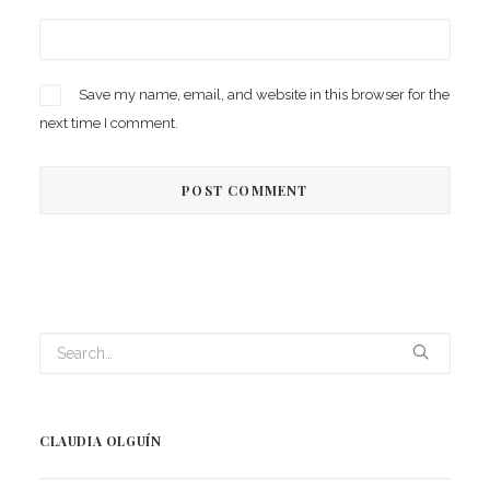
Save my name, email, and website in this browser for the
next time I comment.
CLAUDIA OLGUÍN