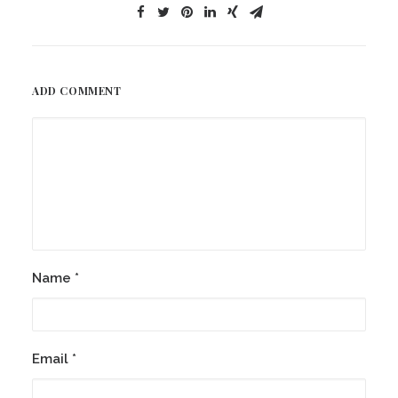
ADD COMMENT
Name
*
Email
*