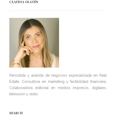
CLAUDIA OLGUÍN
Periodista y analista de negocios especializada en Real
Estate. Consultora en marketing y factibilidad financiera.
Colaboradora editorial en medios impresos, digitales,
televisión y radio.
SEARCH