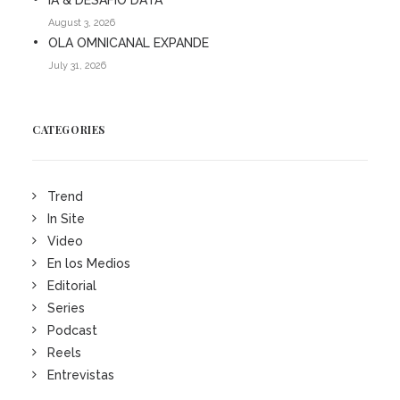
August 3, 2026
OLA OMNICANAL EXPANDE
July 31, 2026
CATEGORIES
Trend
In Site
Video
En los Medios
Editorial
Series
Podcast
Reels
Entrevistas