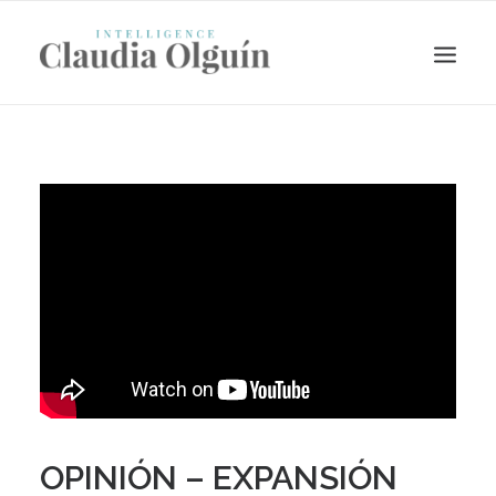
Search
OPINIÓN – EXPANSIÓN