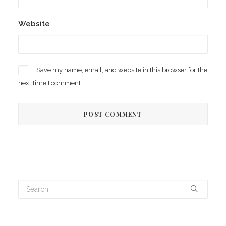
Website
Save my name, email, and website in this browser for the
next time I comment.