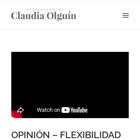
Search
OPINIÓN – FLEXIBILIDAD