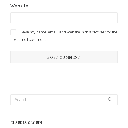
Website
Save my name, email, and website in this browser for the
next time I comment.
CLAUDIA OLGUÍN