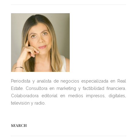
Periodista y analista de negocios especializada en Real
Estate. Consultora en marketing y factibilidad financiera.
Colaboradora editorial en medios impresos, digitales,
televisión y radio.
SEARCH