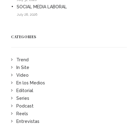
SOCIAL MEDIA LABORAL
July 28, 2026
CATEGORIES
Trend
In Site
Video
En los Medios
Editorial
Series
Podcast
Reels
Entrevistas