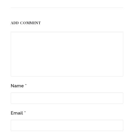
ADD COMMENT
Name
*
Email
*