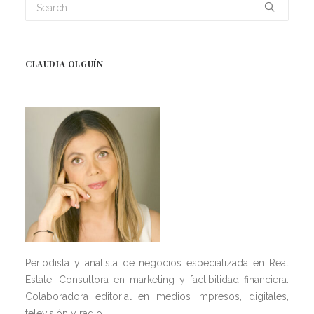
CLAUDIA OLGUÍN
Periodista y analista de negocios especializada en Real
Estate. Consultora en marketing y factibilidad financiera.
Colaboradora editorial en medios impresos, digitales,
televisión y radio.