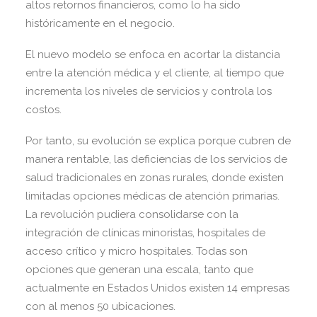
altos retornos financieros, como lo ha sido
históricamente en el negocio.
El nuevo modelo se enfoca en acortar la distancia
entre la atención médica y el cliente, al tiempo que
incrementa los niveles de servicios y controla los
costos.
Por tanto, su evolución se explica porque cubren de
manera rentable, las deficiencias de los servicios de
salud tradicionales en zonas rurales, donde existen
limitadas opciones médicas de atención primarias.
La revolución pudiera consolidarse con la
integración de clínicas minoristas, hospitales de
acceso crítico y micro hospitales. Todas son
opciones que generan una escala, tanto que
actualmente en Estados Unidos existen 14 empresas
con al menos 50 ubicaciones.