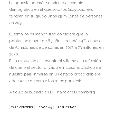
La apuesta además se orienta al cambio
demográfico en el que sólo los
baby boomers
tendrán en su grupo unos 29 millones de personas
en 2030.
El tema no es menor, si se considera que la
población mayor de 65 años crecerá 44%, al pasar
de 51 millones de personas en 2017 a 73 millones en
2030.
Esta evolución es coyuntural y llama a la reflexión
de cómo el sector privado e incluso el público de
nuestro país, inmerso en un estado crítico debiera
adecuarse de cara a los retos por venir.
Artículo publicado en El Financiero|Bloomberg
CARE CENTERS
COVID-19
REAL ESTATE