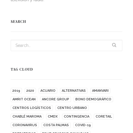
SEARCH
TAG CLOUD
2019
2020
ACUARIO
ALTERNATIVAS
AMANVARI
AMRIT OCEAN
ANCORE GROUP
BONO DEMOGRÁFICO
CENTROS LOGÍSTICOS
CENTRO URBANO
CHABLÉ MAROMA
CMDX
CONTINGENCIA
CORETAIL
CORONAVIRUS
COSTA PALMAS
COVID-19