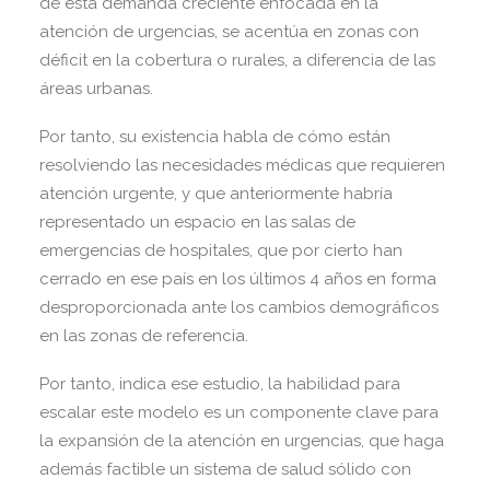
de esta demanda creciente enfocada en la
atención de urgencias, se acentúa en zonas con
déficit en la cobertura o rurales, a diferencia de las
áreas urbanas.
Por tanto, su existencia habla de cómo están
resolviendo las necesidades médicas que requieren
atención urgente, y que anteriormente habría
representado un espacio en las salas de
emergencias de hospitales, que por cierto han
cerrado en ese país en los últimos 4 años en forma
desproporcionada ante los cambios demográficos
en las zonas de referencia.
Por tanto, indica ese estudio, la habilidad para
escalar este modelo es un componente clave para
la expansión de la atención en urgencias, que haga
además factible un sistema de salud sólido con