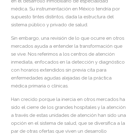
en el desarrollo inmobiliario de especialidad
médica. Su instrumentación en México tendría por
supuesto tintes distintos, dada la estructura del
sistema público y privado de salud.
Sin embargo, una revisión de lo que ocurre en otros
mercados ayuda a entender la transformación que
se vive. Nos referimos a los centros de atención
inmediata, enfocados en la detección y diagnóstico
con horarios extendidos sin previa cita para
enfermedades agudas alejadas de la práctica
médica primaria o clínicas.
Han crecido porque la inercia en otros mercados ha
sido el cierre de los grandes hospitales y la atención
a través de estas unidades de atención han sido una
opción en el sistema de salud, que se diversifica a la
par de otras ofertas que viven un desarrollo