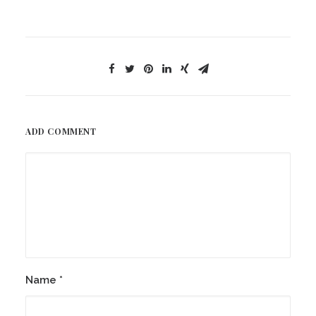
ADD COMMENT
Name
*