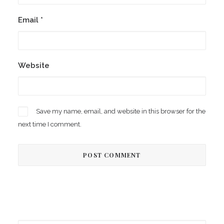
Email
*
Website
Save my name, email, and website in this browser for the
next time I comment.