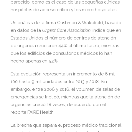
parecido, como es el caso de las pequeñas clínicas,
hospitales de acceso crítico y los micro hospitales.
Un análisis de la firma Cushman & Wakefield, basado
en datos de la
Urgent Care Association
, indica que en
Estados Unidos el número de centros de atención
de urgencia crecieron 44% el último lustro, mientras
que los edificios de consultorios médicos lo han
hecho apenas en 5.2%.
Esta evolución representa un incremento de 6 mil
100 hasta 9 mil unidades entre 2013 y 2018. Sin
embargo, entre 2006 y 2016, el volumen de salas de
emergencias se triplicó, mientras que la atención de
urgencias creció 18 veces, de acuerdo con el
reporte FAIRE Health.
La brecha que separa el proceso médico tradicional