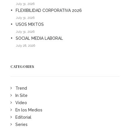
July 31, 2026
FLEXIBILIDAD CORPORATIVA 2026
July 31, 2026
USOS MIXTOS
July 31, 2026
SOCIAL MEDIA LABORAL
July 28, 2026
CATEGORIES
Trend
In Site
Video
En los Medios
Editorial
Series