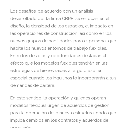
Los desafíos, de acuerdo con un análisis
desarrollado por la firma CBRE, se enfocan en el
diseño, la densidad de los espacios, el impacto en
las operaciones de construcción, así como en los
nuevos grupos de habilidades para el personal que
habite los nuevos entornos de trabajo flexibles.
Entre los desafíos y oportunidades destacan el
efecto que los modelos flexibles tendrán en las
estrategias de bienes raíces a largo plazo, en
especial cuando los inquilinos lo incorporarán a sus
demandas de cartera.
En este sentido, la operación y quienes operan
modelos flexibles urgen de acuerdos de gestión
para la operación de la nueva estructura, dado que
implica cambios en los contratos y acuerdos de
operación.