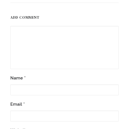
ADD COMMENT
Name
*
Email
*