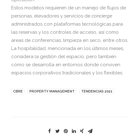
Estos modelos requieren de un manejo de flujos de
personas, elevadores y servicios de
concierge
administrados con plataformas tecnológicas para
las reservas y los controles de acceso, así como
áreas de conferencias, limpieza en seco, entre otros.
La hospitalidad, mencionada en los últimos meses,
considera la gestión del espacio, pero también
cómo se desarrolla en entornos donde conviven
espacios corporativos tradicionales y los flexibles.
CBRE
PROPERTY MANAGEMENT
TENDENCIAS 2021