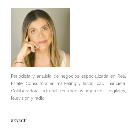
Periodista y analista de negocios especializada en Real
Estate. Consultora en marketing y factibilidad financiera.
Colaboradora editorial en medios impresos, digitales,
televisión y radio.
SEARCH