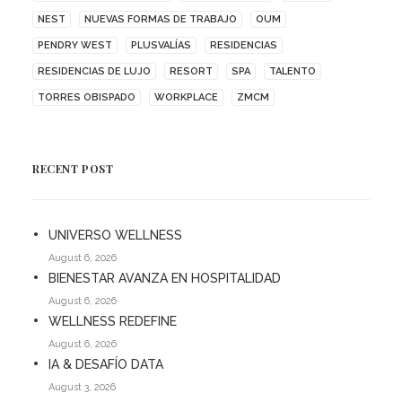
NEST
NUEVAS FORMAS DE TRABAJO
OUM
PENDRY WEST
PLUSVALÍAS
RESIDENCIAS
RESIDENCIAS DE LUJO
RESORT
SPA
TALENTO
TORRES OBISPADO
WORKPLACE
ZMCM
RECENT POST
UNIVERSO WELLNESS
August 6, 2026
BIENESTAR AVANZA EN HOSPITALIDAD
August 6, 2026
WELLNESS REDEFINE
August 6, 2026
IA & DESAFÍO DATA
August 3, 2026