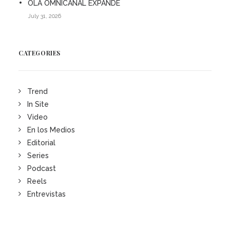
OLA OMNICANAL EXPANDE
July 31, 2026
CATEGORIES
Trend
In Site
Video
En los Medios
Editorial
Series
Podcast
Reels
Entrevistas