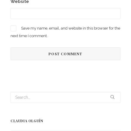
Website
Save my name, email, and website in this browser for the
next time I comment.
CLAUDIA OLGUÍN