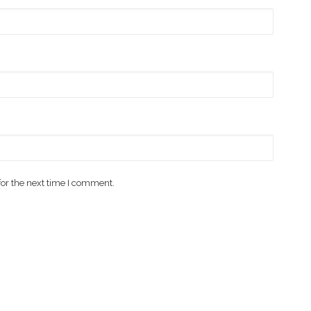
for the next time I comment.