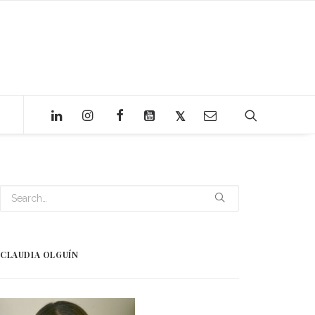
CLAUDIA OLGUÍN