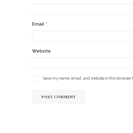
Email
*
Website
Save my name, email, and website in this browser 