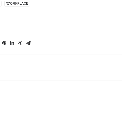
WORKPLACE