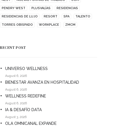
PENDRY WEST
PLUSVALÍAS
RESIDENCIAS
RESIDENCIAS DE LUJO
RESORT
SPA
TALENTO
TORRES OBISPADO
WORKPLACE
ZMCM
RECENT POST
UNIVERSO WELLNESS
August 6, 2026
BIENESTAR AVANZA EN HOSPITALIDAD
August 6, 2026
WELLNESS REDEFINE
August 6, 2026
IA & DESAFÍO DATA
August 3, 2026
OLA OMNICANAL EXPANDE