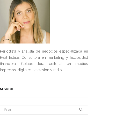
Periodista y analista de negocios especializada en
Real Estate. Consultora en marketing y factibilidad
financiera. Colaboradora editorial en medios
impresos, digitales, televisión y radio.
SEARCH