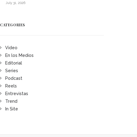
July 31, 2026
CATEGORIES
Video
En los Medios
Editorial
Series
Podcast
Reels
Entrevistas
Trend
In Site