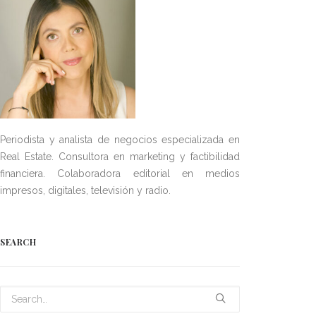
Periodista y analista de negocios especializada en
Real Estate. Consultora en marketing y factibilidad
financiera. Colaboradora editorial en medios
impresos, digitales, televisión y radio.
SEARCH