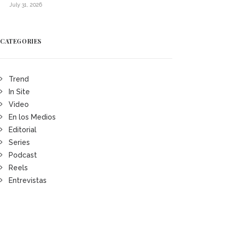
July 31, 2026
CATEGORIES
Trend
In Site
Video
En los Medios
Editorial
Series
Podcast
Reels
Entrevistas