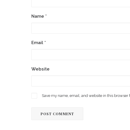
Name
*
Email
*
Website
Save my name, email, and website in this browser 