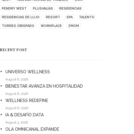
PENDRY WEST
PLUSVALÍAS
RESIDENCIAS
RESIDENCIAS DE LUJO
RESORT
SPA
TALENTO
TORRES OBISPADO
WORKPLACE
ZMCM
RECENT POST
UNIVERSO WELLNESS
August 6, 2026
BIENESTAR AVANZA EN HOSPITALIDAD
August 6, 2026
WELLNESS REDEFINE
August 6, 2026
IA & DESAFÍO DATA
August 3, 2026
OLA OMNICANAL EXPANDE