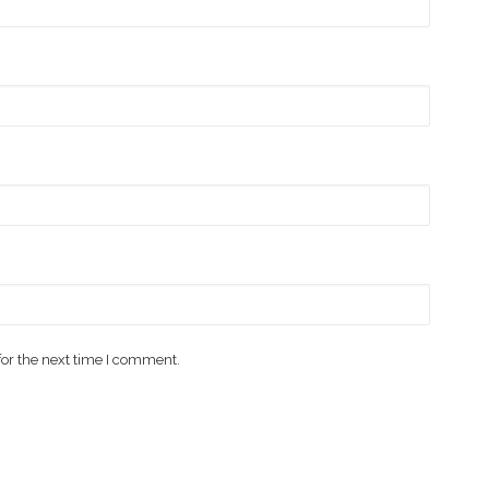
for the next time I comment.