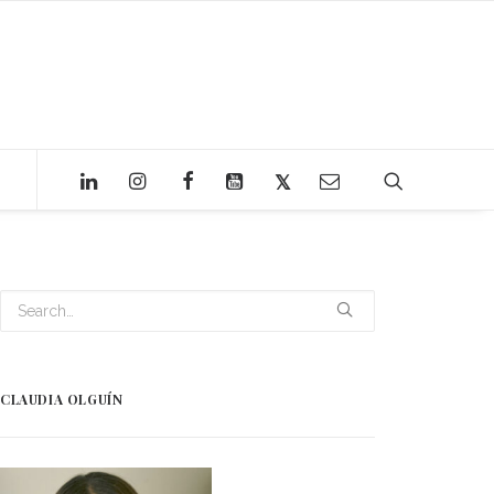
CLAUDIA OLGUÍN