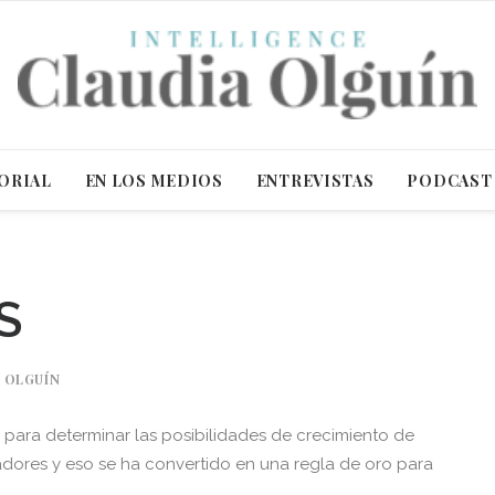
ORIAL
EN LOS MEDIOS
ENTREVISTAS
PODCAST
S
 OLGUÍN
para determinar las posibilidades de crecimiento de
adores y eso se ha convertido en una regla de oro para