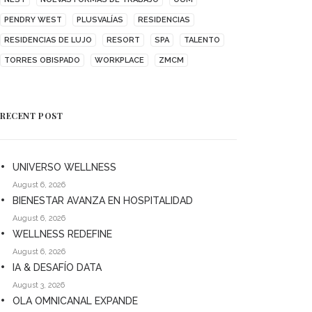
PENDRY WEST
PLUSVALÍAS
RESIDENCIAS
RESIDENCIAS DE LUJO
RESORT
SPA
TALENTO
TORRES OBISPADO
WORKPLACE
ZMCM
RECENT POST
UNIVERSO WELLNESS
August 6, 2026
BIENESTAR AVANZA EN HOSPITALIDAD
August 6, 2026
WELLNESS REDEFINE
August 6, 2026
IA & DESAFÍO DATA
August 3, 2026
OLA OMNICANAL EXPANDE