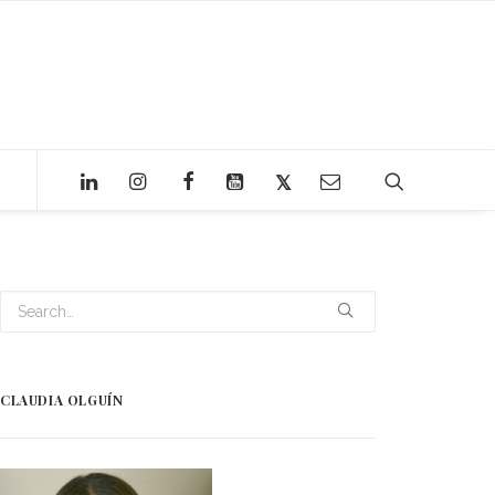
CLAUDIA OLGUÍN