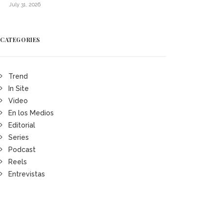
July 31, 2026
CATEGORIES
Trend
In Site
Video
En los Medios
Editorial
Series
Podcast
Reels
Entrevistas