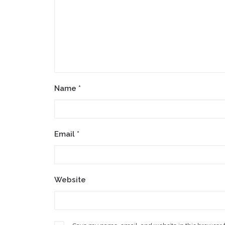
Name
*
Email
*
Website