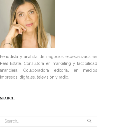
Periodista y analista de negocios especializada en
Real Estate. Consultora en marketing y factibilidad
financiera. Colaboradora editorial en medios
impresos, digitales, televisión y radio.
SEARCH