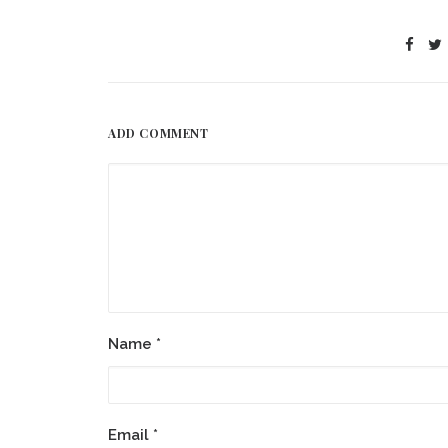
ADD COMMENT
Name
*
Email
*