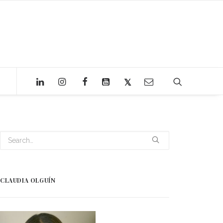
CLAUDIA OLGUÍN