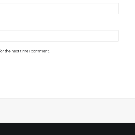
for the next time I comment.