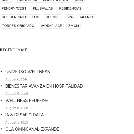
PENDRY WEST
PLUSVALÍAS
RESIDENCIAS
RESIDENCIAS DE LUJO
RESORT
SPA
TALENTO
TORRES OBISPADO
WORKPLACE
ZMCM
RECENT POST
UNIVERSO WELLNESS
August 6, 2026
BIENESTAR AVANZA EN HOSPITALIDAD
August 6, 2026
WELLNESS REDEFINE
August 6, 2026
IA & DESAFÍO DATA
August 3, 2026
OLA OMNICANAL EXPANDE