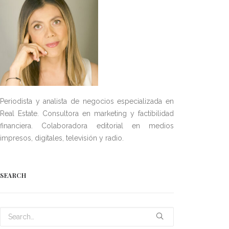
Periodista y analista de negocios especializada en
Real Estate. Consultora en marketing y factibilidad
financiera. Colaboradora editorial en medios
impresos, digitales, televisión y radio.
SEARCH