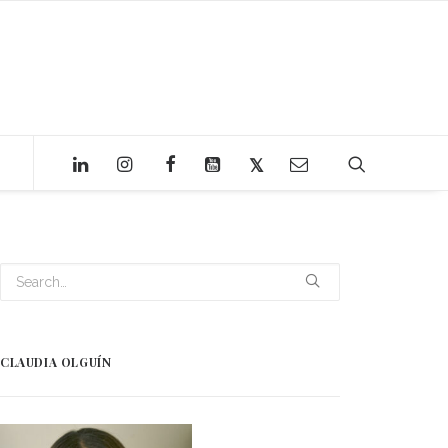
CLAUDIA OLGUÍN