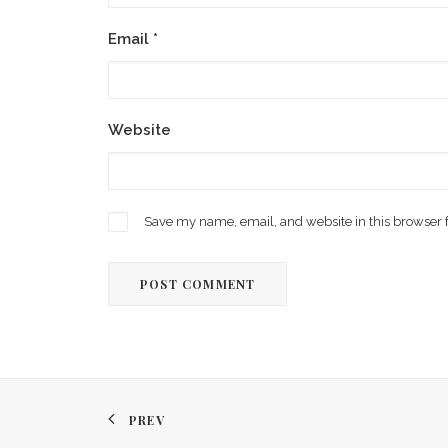
Email
*
Website
Save my name, email, and website in this browser 
PREV