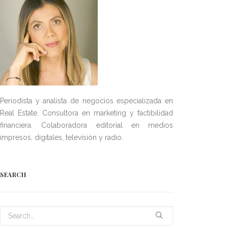
Periodista y analista de negocios especializada en
Real Estate. Consultora en marketing y factibilidad
financiera. Colaboradora editorial en medios
impresos, digitales, televisión y radio.
SEARCH