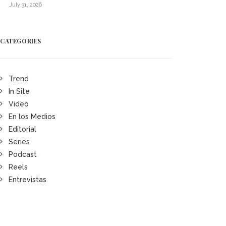
July 31, 2026
CATEGORIES
Trend
In Site
Video
En los Medios
Editorial
Series
Podcast
Reels
Entrevistas