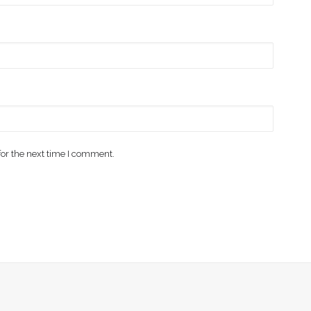
for the next time I comment.