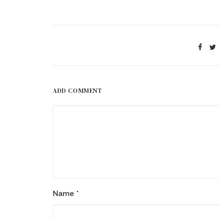
ADD COMMENT
Name
*