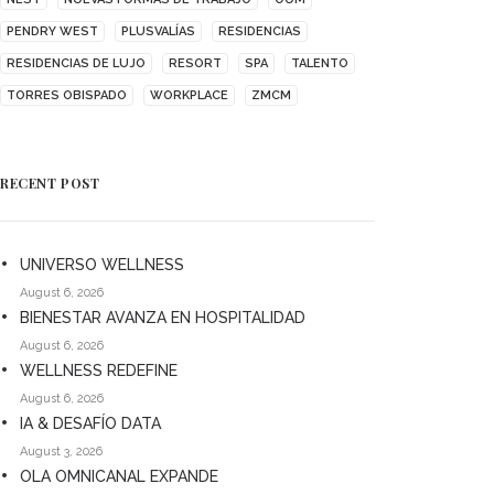
PENDRY WEST
PLUSVALÍAS
RESIDENCIAS
RESIDENCIAS DE LUJO
RESORT
SPA
TALENTO
TORRES OBISPADO
WORKPLACE
ZMCM
RECENT POST
UNIVERSO WELLNESS
August 6, 2026
BIENESTAR AVANZA EN HOSPITALIDAD
August 6, 2026
WELLNESS REDEFINE
August 6, 2026
IA & DESAFÍO DATA
August 3, 2026
OLA OMNICANAL EXPANDE