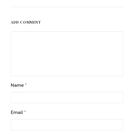
ADD COMMENT
Name
*
Email
*