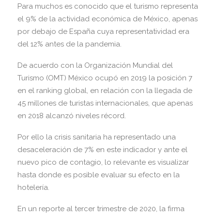
Para muchos es conocido que el turismo representa
el 9% de la actividad económica de México, apenas
por debajo de España cuya representatividad era
del 12% antes de la pandemia.
De acuerdo con la Organización Mundial del
Turismo (OMT) México ocupó en 2019 la posición 7
en el ranking global, en relación con la llegada de
45 millones de turistas internacionales, que apenas
en 2018 alcanzó niveles récord.
Por ello la crisis sanitaria ha representado una
desaceleración de 7% en este indicador y ante el
nuevo pico de contagio, lo relevante es visualizar
hasta donde es posible evaluar su efecto en la
hotelería.
En un reporte al tercer trimestre de 2020, la firma