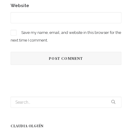
Website
Save my name, email, and website in this browser for the
next time I comment.
CLAUDIA OLGUÍN