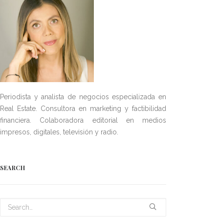
Periodista y analista de negocios especializada en
Real Estate. Consultora en marketing y factibilidad
financiera. Colaboradora editorial en medios
impresos, digitales, televisión y radio.
SEARCH