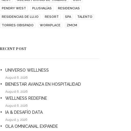
PENDRY WEST
PLUSVALÍAS
RESIDENCIAS
RESIDENCIAS DE LUJO
RESORT
SPA
TALENTO
TORRES OBISPADO
WORKPLACE
ZMCM
RECENT POST
UNIVERSO WELLNESS
August 6, 2026
BIENESTAR AVANZA EN HOSPITALIDAD
August 6, 2026
WELLNESS REDEFINE
August 6, 2026
IA & DESAFÍO DATA
August 3, 2026
OLA OMNICANAL EXPANDE