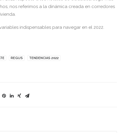
hos, nos referimos a la dinámica creada en corredores
ivienda.
variables indispensables para navegar en el 2022.
ATE
REGUS
TENDENCIAS 2022