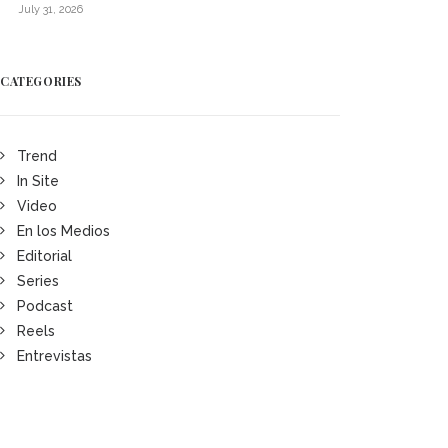
July 31, 2026
CATEGORIES
Trend
In Site
Video
En los Medios
Editorial
Series
Podcast
Reels
Entrevistas