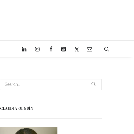
CLAUDIA OLGUÍN