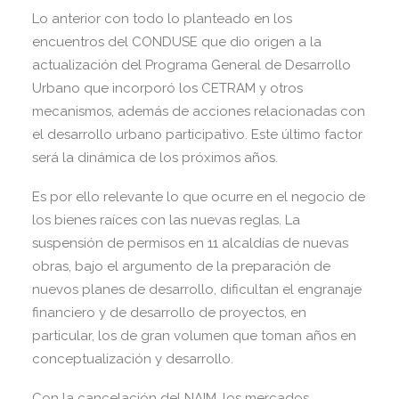
Lo anterior con todo lo planteado en los
encuentros del CONDUSE que dio origen a la
actualización del Programa General de Desarrollo
Urbano que incorporó los CETRAM y otros
mecanismos, además de acciones relacionadas con
el desarrollo urbano participativo. Este último factor
será la dinámica de los próximos años.
Es por ello relevante lo que ocurre en el negocio de
los bienes raíces con las nuevas reglas. La
suspensión de permisos en 11 alcaldías de nuevas
obras, bajo el argumento de la preparación de
nuevos planes de desarrollo, dificultan el engranaje
financiero y de desarrollo de proyectos, en
particular, los de gran volumen que toman años en
conceptualización y desarrollo.
Con la cancelación del NAIM, los mercados