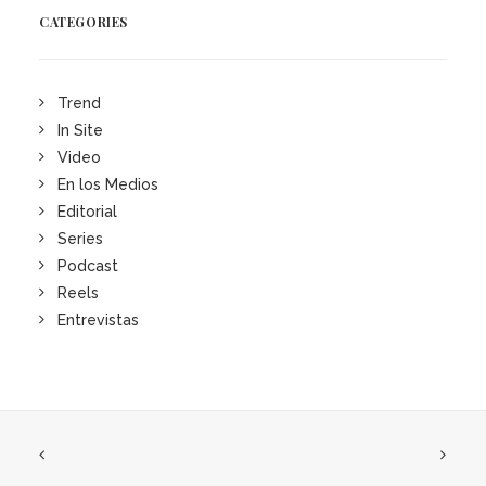
CATEGORIES
Trend
In Site
Video
En los Medios
Editorial
Series
Podcast
Reels
Entrevistas