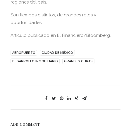
regiones del país.
Son tiempos distintos, de grandes retos y
oportunidades.
Artículo publicado en El Financiero/Bloomberg.
AEROPUERTO
CIUDAD DE MÉXICO
DESARROLLO INMOBILIARIO
GRANDES OBRAS
ADD COMMENT