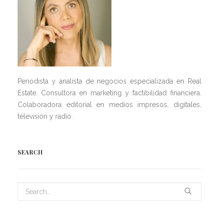
Periodista y analista de negocios especializada en Real
Estate. Consultora en marketing y factibilidad financiera.
Colaboradora editorial en medios impresos, digitales,
televisión y radio.
SEARCH