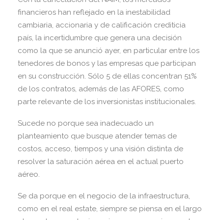
financieros han reflejado en la inestabilidad
cambiaria, accionaria y de calificación crediticia
país, la incertidumbre que genera una decisión
como la que se anunció ayer, en particular entre los
tenedores de bonos y las empresas que participan
en su construcción. Sólo 5 de ellas concentran 51%
de los contratos, además de las AFORES, como
parte relevante de los inversionistas institucionales.
Sucede no porque sea inadecuado un
planteamiento que busque atender temas de
costos, acceso, tiempos y una visión distinta de
resolver la saturación aérea en el actual puerto
aéreo.
Se da porque en el negocio de la infraestructura,
como en el real estate, siempre se piensa en el largo