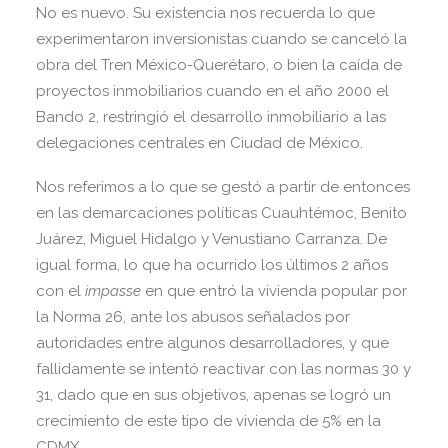
No es nuevo. Su existencia nos recuerda lo que
experimentaron inversionistas cuando se canceló la
obra del Tren México-Querétaro, o bien la caída de
proyectos inmobiliarios cuando en el año 2000 el
Bando 2, restringió el desarrollo inmobiliario a las
delegaciones centrales en Ciudad de México.
Nos referimos a lo que se gestó a partir de entonces
en las demarcaciones políticas Cuauhtémoc, Benito
Juárez, Miguel Hidalgo y Venustiano Carranza. De
igual forma, lo que ha ocurrido los últimos 2 años
con el
impasse
en que entró la vivienda popular por
la Norma 26, ante los abusos señalados por
autoridades entre algunos desarrolladores, y que
fallidamente se intentó reactivar con las normas 30 y
31, dado que en sus objetivos, apenas se logró un
crecimiento de este tipo de vivienda de 5% en la
CDMX.