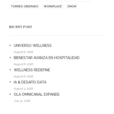
TORRES OBISPADO
WORKPLACE
ZMCM
RECENT POST
UNIVERSO WELLNESS
August 6, 2026
BIENESTAR AVANZA EN HOSPITALIDAD
August 6, 2026
WELLNESS REDEFINE
August 6, 2026
IA & DESAFÍO DATA
August 3, 2026
OLA OMNICANAL EXPANDE
July 31, 2026