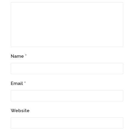
Name
*
Email
*
Website