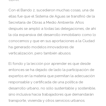
Con el Bando 2, sucedieron muchas cosas, una de
ellas fue que el Sistema de Aguas se transfirió de la
Secretaría de Obras a Medio Ambiente. Años
después se amplió a todas las delegaciones, de ahí
la ola expansiva del desarrollo inmobiliario como lo
conocemos y que en sus aportaciones a la Ciudad
ha generado modelos innovadores de
verticalización, pero también abusos.
El fondo y la lección por aprender es que desde
entonces se ha dejado de lado la participación de
expertos en la materia que permitan la adecuación
responsable y certificada de una política de
desarrollo urbano, no sólo sustentable y sostenible,
sino inclusiva hacia trabajadores que demandarán
transporte, vivienda y otros servicios urbanos.