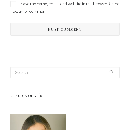
Save my name, email, and website in this browser for the
next time I comment.
CLAUDIA OLGUÍN