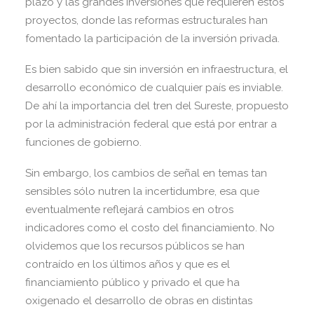
plazo y las grandes inversiones que requieren estos
proyectos, donde las reformas estructurales han
fomentado la participación de la inversión privada.
Es bien sabido que sin inversión en infraestructura, el
desarrollo económico de cualquier país es inviable.
De ahí la importancia del tren del Sureste, propuesto
por la administración federal que está por entrar a
funciones de gobierno.
Sin embargo, los cambios de señal en temas tan
sensibles sólo nutren la incertidumbre, esa que
eventualmente reflejará cambios en otros
indicadores como el costo del financiamiento. No
olvidemos que los recursos públicos se han
contraído en los últimos años y que es el
financiamiento público y privado el que ha
oxigenado el desarrollo de obras en distintas