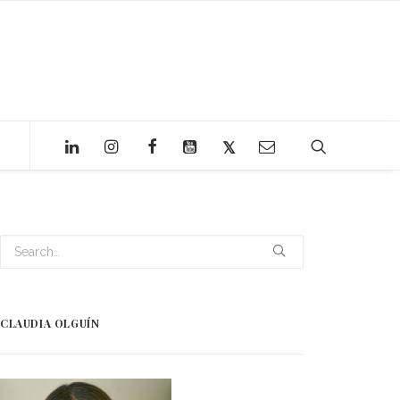
CLAUDIA OLGUÍN