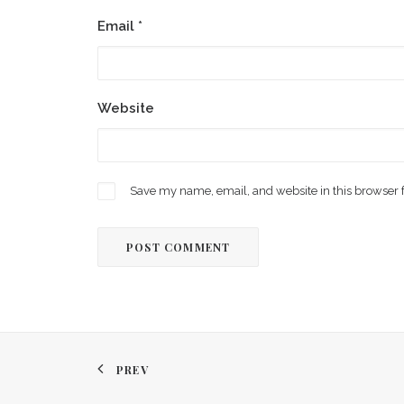
Email
*
Website
Save my name, email, and website in this browser 
PREV