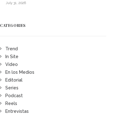
July 31, 2026
CATEGORIES
Trend
In Site
Video
En los Medios
Editorial
Series
Podcast
Reels
Entrevistas