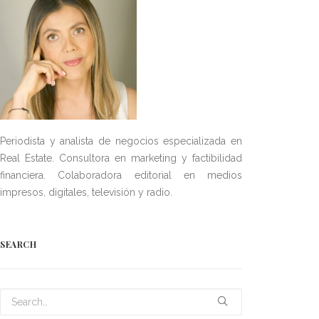
Periodista y analista de negocios especializada en
Real Estate. Consultora en marketing y factibilidad
financiera. Colaboradora editorial en medios
impresos, digitales, televisión y radio.
SEARCH