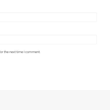
for the next time I comment.