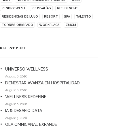
PENDRY WEST
PLUSVALÍAS
RESIDENCIAS
RESIDENCIAS DE LUJO
RESORT
SPA
TALENTO
TORRES OBISPADO
WORKPLACE
ZMCM
RECENT POST
UNIVERSO WELLNESS
August 6, 2026
BIENESTAR AVANZA EN HOSPITALIDAD
August 6, 2026
WELLNESS REDEFINE
August 6, 2026
IA & DESAFÍO DATA
August 3, 2026
OLA OMNICANAL EXPANDE