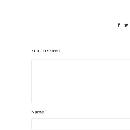
ADD COMMENT
Name
*