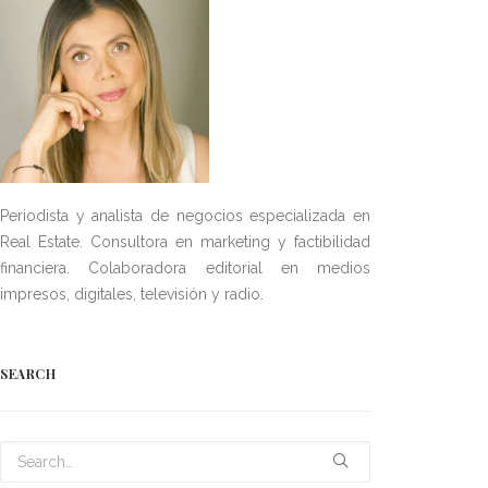
Periodista y analista de negocios especializada en
Real Estate. Consultora en marketing y factibilidad
financiera. Colaboradora editorial en medios
impresos, digitales, televisión y radio.
SEARCH