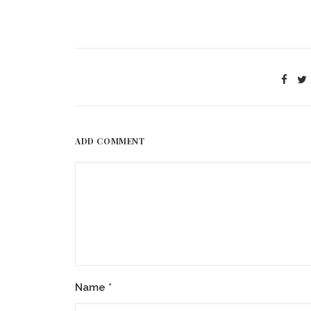
ADD COMMENT
Name
*