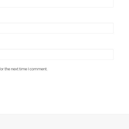
for the next time I comment.