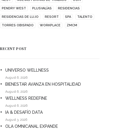
PENDRY WEST
PLUSVALÍAS
RESIDENCIAS
RESIDENCIAS DE LUJO
RESORT
SPA
TALENTO
TORRES OBISPADO
WORKPLACE
ZMCM
RECENT POST
UNIVERSO WELLNESS
August 6, 2026
BIENESTAR AVANZA EN HOSPITALIDAD
August 6, 2026
WELLNESS REDEFINE
August 6, 2026
IA & DESAFÍO DATA
August 3, 2026
OLA OMNICANAL EXPANDE