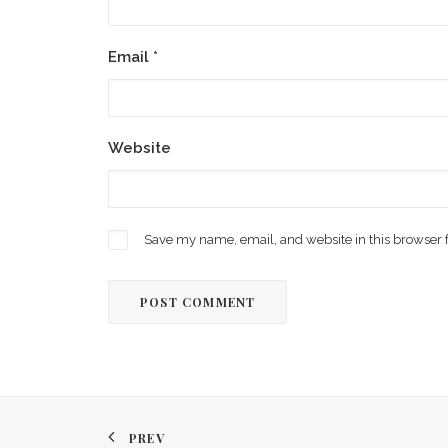
Email
*
Website
Save my name, email, and website in this browser 
PREV