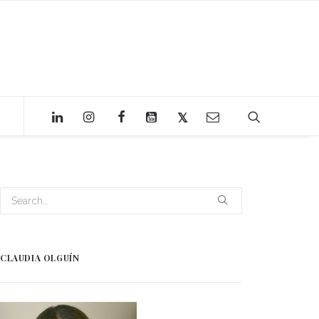
CLAUDIA OLGUÍN