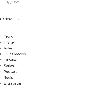
July 31, 2026
CATEGORIES
Trend
In Site
Video
En los Medios
Editorial
Series
Podcast
Reels
Entrevistas