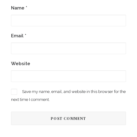
Name
*
Email
*
Website
Save my name, email, and website in this browser for the
next time I comment.