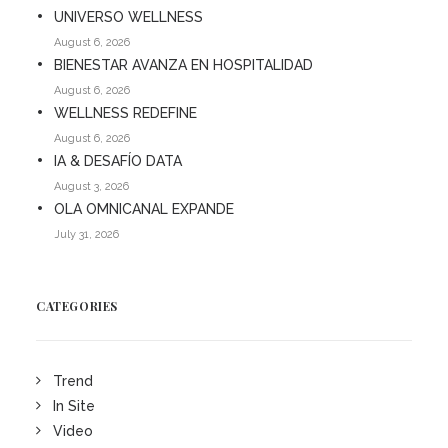
UNIVERSO WELLNESS
August 6, 2026
BIENESTAR AVANZA EN HOSPITALIDAD
August 6, 2026
WELLNESS REDEFINE
August 6, 2026
IA & DESAFÍO DATA
August 3, 2026
OLA OMNICANAL EXPANDE
July 31, 2026
CATEGORIES
Trend
In Site
Video