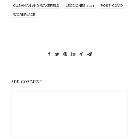
CUSHMAN AND WAKEFIELD
LECCIONES 2021
POST-COVID
WORKPLACE
ADD COMMENT