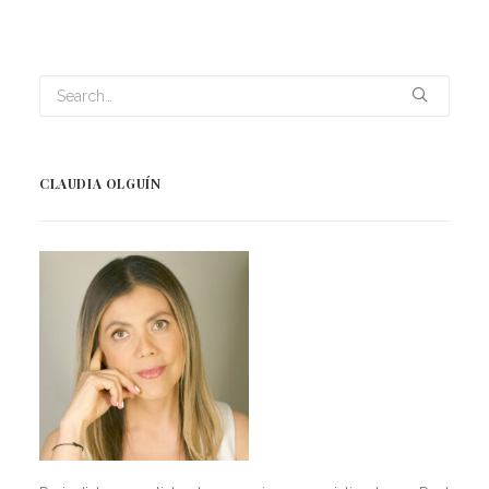
CLAUDIA OLGUÍN