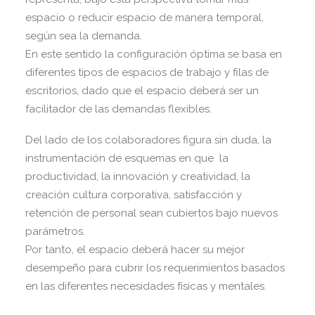
espacio o reducir espacio de manera temporal,
según sea la demanda.
En este sentido la configuración óptima se basa en
diferentes tipos de espacios de trabajo y filas de
escritorios, dado que el espacio deberá ser un
facilitador de las demandas flexibles.
Del lado de los colaboradores figura sin duda, la
instrumentación de esquemas en que la
productividad, la innovación y creatividad, la
creación cultura corporativa, satisfacción y
retención de personal sean cubiertos bajo nuevos
parámetros.
Por tanto, el espacio deberá hacer su mejor
desempeño para cubrir los requerimientos basados
en las diferentes necesidades físicas y mentales.