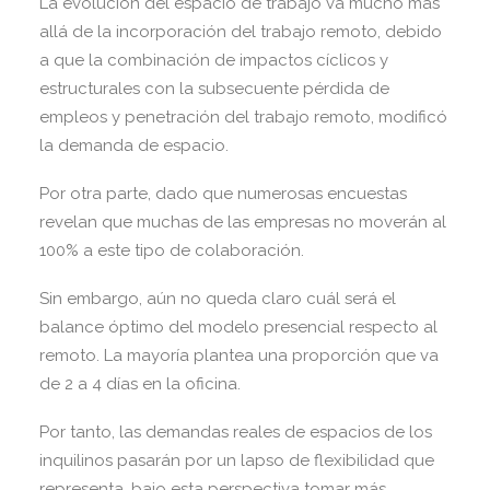
La evolución del espacio de trabajo va mucho más
allá de la incorporación del trabajo remoto, debido
a que la combinación de impactos cíclicos y
estructurales con la subsecuente pérdida de
empleos y penetración del trabajo remoto, modificó
la demanda de espacio.
Por otra parte, dado que numerosas encuestas
revelan que muchas de las empresas no moverán al
100% a este tipo de colaboración.
Sin embargo, aún no queda claro cuál será el
balance óptimo del modelo presencial respecto al
remoto. La mayoría plantea una proporción que va
de 2 a 4 días en la oficina.
Por tanto, las demandas reales de espacios de los
inquilinos pasarán por un lapso de flexibilidad que
representa, bajo esta perspectiva tomar más