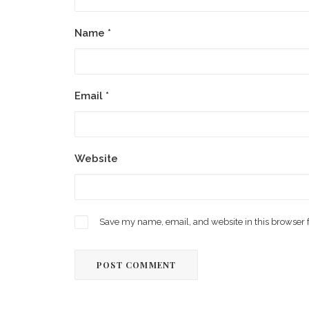
Name
*
Email
*
Website
Save my name, email, and website in this browser 