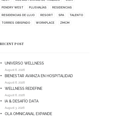
PENDRY WEST
PLUSVALÍAS
RESIDENCIAS
RESIDENCIAS DE LUJO
RESORT
SPA
TALENTO
TORRES OBISPADO
WORKPLACE
ZMCM
RECENT POST
UNIVERSO WELLNESS
August 6, 2026
BIENESTAR AVANZA EN HOSPITALIDAD
August 6, 2026
WELLNESS REDEFINE
August 6, 2026
IA & DESAFÍO DATA
August 3, 2026
OLA OMNICANAL EXPANDE