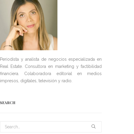
Periodista y analista de negocios especializada en
Real Estate. Consultora en marketing y factibilidad
financiera. Colaboradora editorial en medios
impresos, digitales, televisión y radio.
SEARCH