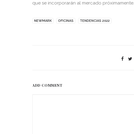
que se incorporarán al mercado próximamente
NEWMARK
OFICINAS
TENDENCIAS 2022
ADD COMMENT