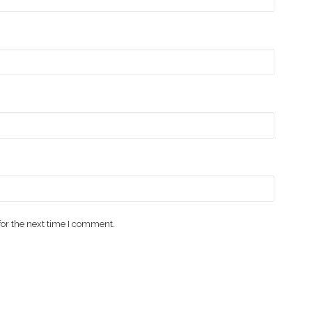
for the next time I comment.