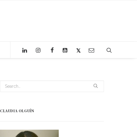
CLAUDIA OLGUÍN