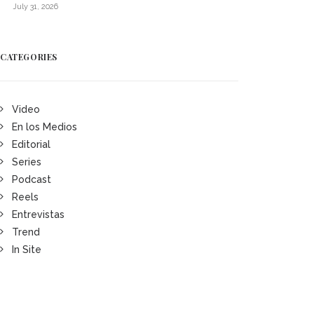
July 31, 2026
CATEGORIES
Video
En los Medios
Editorial
Series
Podcast
Reels
Entrevistas
Trend
In Site