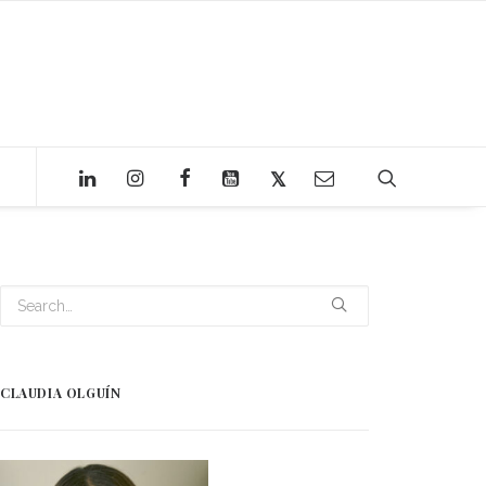
CLAUDIA OLGUÍN