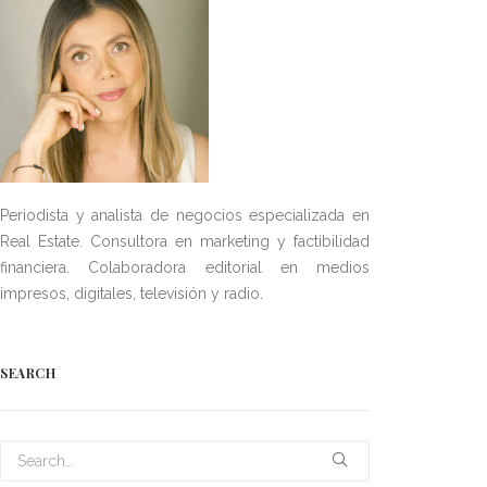
Periodista y analista de negocios especializada en
Real Estate. Consultora en marketing y factibilidad
financiera. Colaboradora editorial en medios
impresos, digitales, televisión y radio.
SEARCH