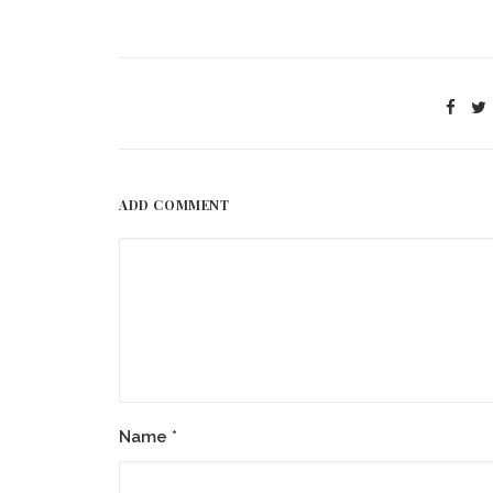
ADD COMMENT
Name
*