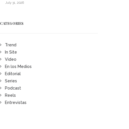
July 31, 2026
CATEGORIES
Trend
In Site
Video
En los Medios
Editorial
Series
Podcast
Reels
Entrevistas