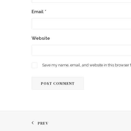
Email
*
Website
Save my name, email, and website in this browser 
PREV