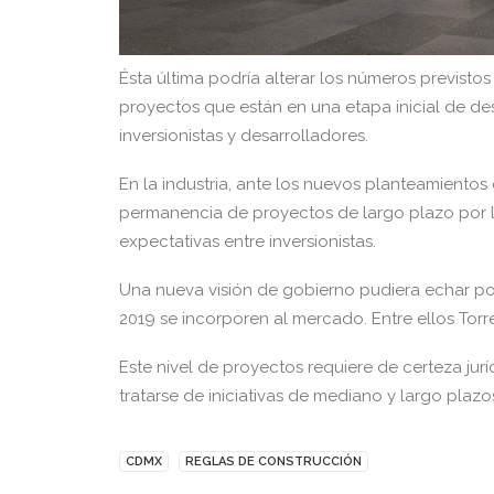
Ésta última podría alterar los números previstos
proyectos que están en una etapa inicial de de
inversionistas y desarrolladores.
En la industria, ante los nuevos planteamientos 
permanencia de proyectos de largo plazo por l
expectativas entre inversionistas.
Una nueva visión de gobierno pudiera echar por
2019 se incorporen al mercado. Entre ellos Torr
Este nivel de proyectos requiere de certeza jurí
tratarse de iniciativas de mediano y largo plazo
CDMX
REGLAS DE CONSTRUCCIÓN