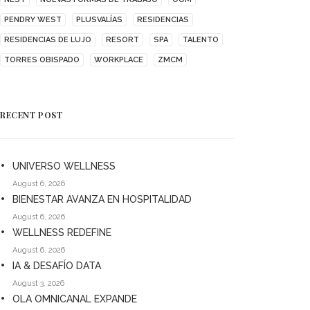
PENDRY WEST
PLUSVALÍAS
RESIDENCIAS
RESIDENCIAS DE LUJO
RESORT
SPA
TALENTO
TORRES OBISPADO
WORKPLACE
ZMCM
RECENT POST
UNIVERSO WELLNESS
August 6, 2026
BIENESTAR AVANZA EN HOSPITALIDAD
August 6, 2026
WELLNESS REDEFINE
August 6, 2026
IA & DESAFÍO DATA
August 3, 2026
OLA OMNICANAL EXPANDE