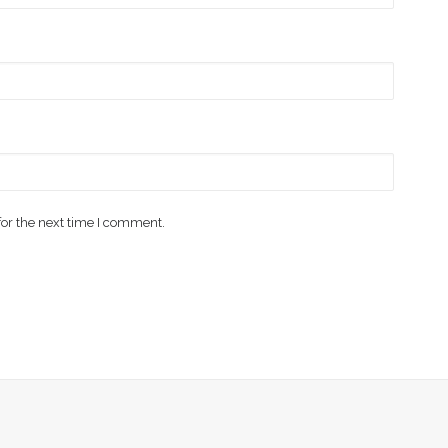
for the next time I comment.