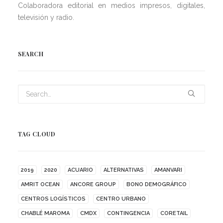
Colaboradora editorial en medios impresos, digitales,
televisión y radio.
SEARCH
TAG CLOUD
2019
2020
ACUARIO
ALTERNATIVAS
AMANVARI
AMRIT OCEAN
ANCORE GROUP
BONO DEMOGRÁFICO
CENTROS LOGÍSTICOS
CENTRO URBANO
CHABLÉ MAROMA
CMDX
CONTINGENCIA
CORETAIL