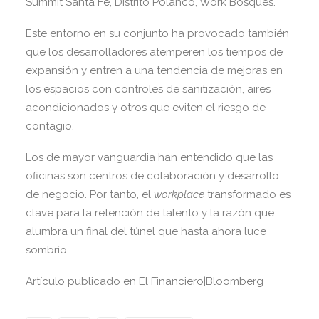
Summit Santa Fe, Distrito Polanco, Work Bosques.
Este entorno en su conjunto ha provocado también
que los desarrolladores atemperen los tiempos de
expansión y entren a una tendencia de mejoras en
los espacios con controles de sanitización, aires
acondicionados y otros que eviten el riesgo de
contagio.
Los de mayor vanguardia han entendido que las
oficinas son centros de colaboración y desarrollo
de negocio. Por tanto, el
workplace
transformado es
clave para la retención de talento y la razón que
alumbra un final del túnel que hasta ahora luce
sombrío.
Artículo publicado en El Financiero|Bloomberg