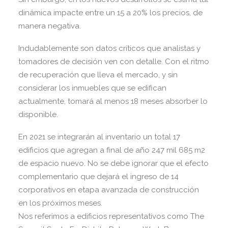
dinámica impacte entre un 15 a 20% los precios, de
manera negativa.
Indudablemente son datos críticos que analistas y
tomadores de decisión ven con detalle. Con el ritmo
de recuperación que lleva el mercado, y sin
considerar los inmuebles que se edifican
actualmente, tomará al menos 18 meses absorber lo
disponible.
En 2021 se integrarán al inventario un total 17
edificios que agregan a final de año 247 mil 685 m2
de espacio nuevo. No se debe ignorar que el efecto
complementario que dejará el ingreso de 14
corporativos en etapa avanzada de construcción
en los próximos meses.
Nos referimos a edificios representativos como The