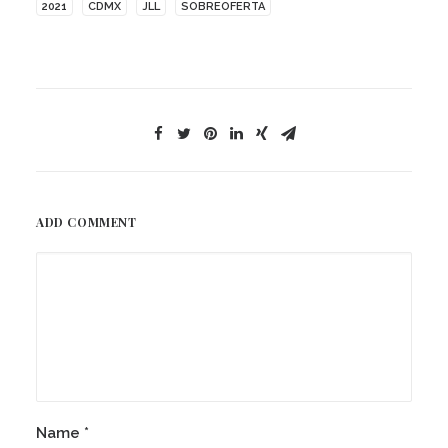
2021
CDMX
JLL
SOBREOFERTA
ADD COMMENT
Name
*