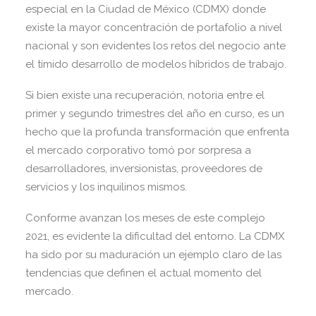
especial en la Ciudad de México (CDMX) donde
existe la mayor concentración de portafolio a nivel
nacional y son evidentes los retos del negocio ante
el tímido desarrollo de modelos híbridos de trabajo.
Si bien existe una recuperación, notoria entre el
primer y segundo trimestres del año en curso, es un
hecho que la profunda transformación que enfrenta
el mercado corporativo tomó por sorpresa a
desarrolladores, inversionistas, proveedores de
servicios y los inquilinos mismos.
Conforme avanzan los meses de este complejo
2021, es evidente la dificultad del entorno. La CDMX
ha sido por su maduración un ejemplo claro de las
tendencias que definen el actual momento del
mercado.