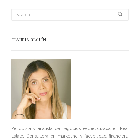
CLAUDIA OLGUÍN
Periodista y analista de negocios especializada en Real
Estate. Consultora en marketing y factibilidad financiera.