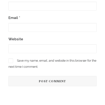
Email
*
Website
Save my name, email, and website in this browser for the
next time I comment.