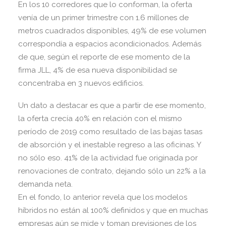
En los 10 corredores que lo conforman, la oferta
venía de un primer trimestre con 1.6 millones de
metros cuadrados disponibles, 49% de ese volumen
correspondía a espacios acondicionados. Además
de que, según el reporte de ese momento de la
firma JLL, 4% de esa nueva disponibilidad se
concentraba en 3 nuevos edificios.
Un dato a destacar es que a partir de ese momento,
la oferta crecía 40% en relación con el mismo
período de 2019 como resultado de las bajas tasas
de absorción y el inestable regreso a las oficinas. Y
no sólo eso. 41% de la actividad fue originada por
renovaciones de contrato, dejando sólo un 22% a la
demanda neta.
En el fondo, lo anterior revela que los modelos
híbridos no están al 100% definidos y que en muchas
empresas aún se mide y toman previsiones de los