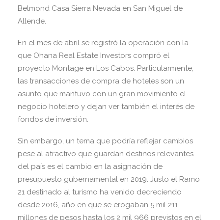
Belmond Casa Sierra Nevada en San Miguel de
Allende.
En el mes de abril se registró la operación con la
que Ohana Real Estate Investors compró el
proyecto Montage en Los Cabos. Particularmente,
las transacciones de compra de hoteles son un
asunto que mantuvo con un gran movimiento el
negocio hotelero y dejan ver también el interés de
fondos de inversión.
Sin embargo, un tema que podría reflejar cambios
pese al atractivo que guardan destinos relevantes
del país es el cambio en la asignación de
presupuesto gubernamental en 2019. Justo el Ramo
21 destinado al turismo ha venido decreciendo
desde 2016, año en que se erogaban 5 mil 211
millones de pesos hasta los 2 mil 966 previstos en el