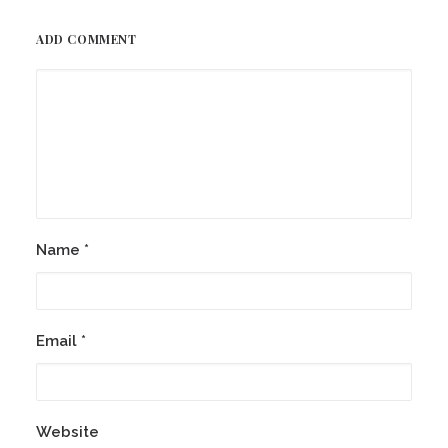
ADD COMMENT
Name
*
Email
*
Website