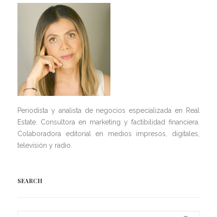
Periodista y analista de negocios especializada en Real
Estate. Consultora en marketing y factibilidad financiera.
Colaboradora editorial en medios impresos, digitales,
televisión y radio.
SEARCH