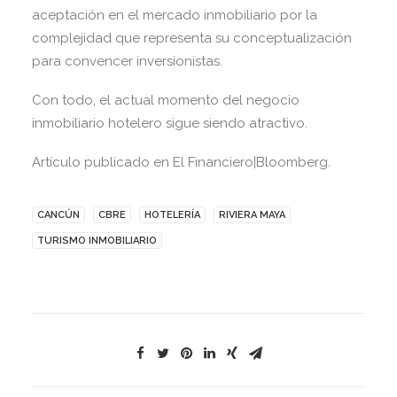
aceptación en el mercado inmobiliario por la
complejidad que representa su conceptualización
para convencer inversionistas.
Con todo, el actual momento del negocio
inmobiliario hotelero sigue siendo atractivo.
Artículo publicado en El Financiero|Bloomberg.
CANCÚN
CBRE
HOTELERÍA
RIVIERA MAYA
TURISMO INMOBILIARIO