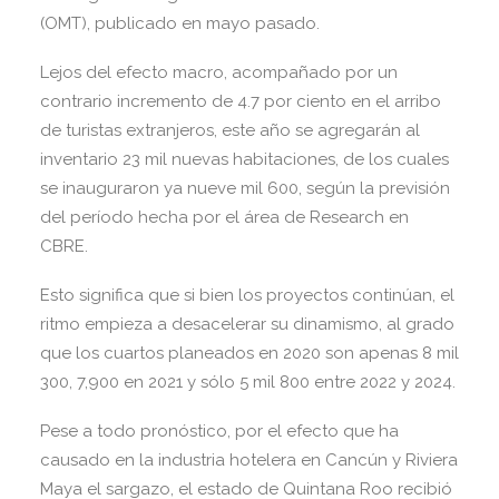
(OMT), publicado en mayo pasado.
Lejos del efecto macro, acompañado por un
contrario incremento de 4.7 por ciento en el arribo
de turistas extranjeros, este año se agregarán al
inventario 23 mil nuevas habitaciones, de los cuales
se inauguraron ya nueve mil 600, según la previsión
del período hecha por el área de Research en
CBRE.
Esto significa que si bien los proyectos continúan, el
ritmo empieza a desacelerar su dinamismo, al grado
que los cuartos planeados en 2020 son apenas 8 mil
300, 7,900 en 2021 y sólo 5 mil 800 entre 2022 y 2024.
Pese a todo pronóstico, por el efecto que ha
causado en la industria hotelera en Cancún y Riviera
Maya el sargazo, el estado de Quintana Roo recibió