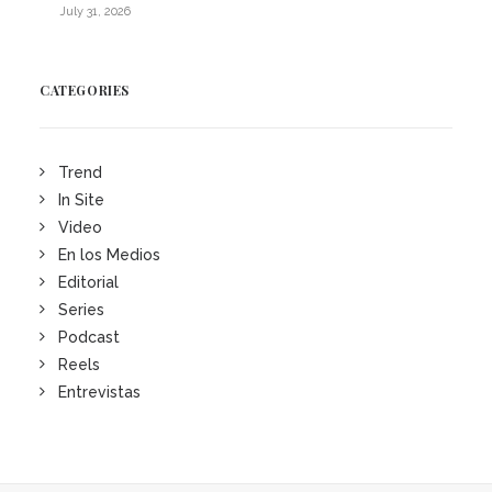
July 31, 2026
CATEGORIES
Trend
In Site
Video
En los Medios
Editorial
Series
Podcast
Reels
Entrevistas