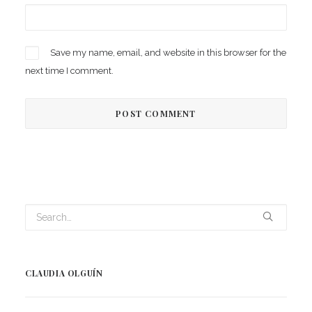
Save my name, email, and website in this browser for the
next time I comment.
CLAUDIA OLGUÍN