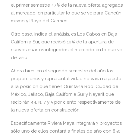
el primer semestre 47% de la nueva oferta agregada
al mercado, en particular lo que se ve para Cancún
mismo y Playa del Carmen.
Otro caso, indica el análisis, es Los Cabos en Baja
California Sur, que recibió 10% de la apertura de
nuevos cuartos integrados al mercado en lo que va
del año.
Ahora bien, en el segundo semestre del año las
proporciones y representatividad no varía respecto
a la posición que tienen Quintana Roo, Ciudad de
México, Jalisco, Baja California Sur y Nayarit que
recibirán 44, 9, 7 y 5 por ciento respectivamente de
la nueva oferta en construcción.
Específicamente Riviera Maya integrará 3 proyectos,
sólo uno de ellos contará a finales de año con 850