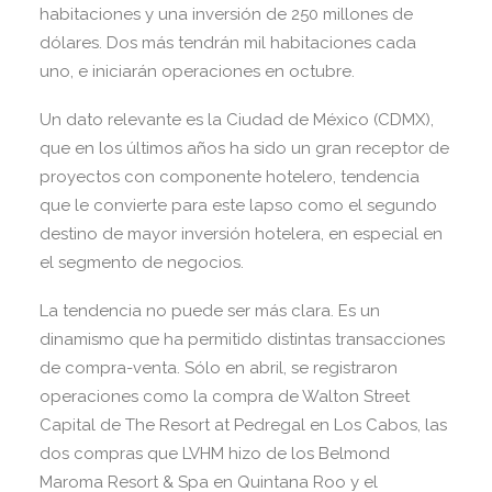
habitaciones y una inversión de 250 millones de
dólares. Dos más tendrán mil habitaciones cada
uno, e iniciarán operaciones en octubre.
Un dato relevante es la Ciudad de México (CDMX),
que en los últimos años ha sido un gran receptor de
proyectos con componente hotelero, tendencia
que le convierte para este lapso como el segundo
destino de mayor inversión hotelera, en especial en
el segmento de negocios.
La tendencia no puede ser más clara. Es un
dinamismo que ha permitido distintas transacciones
de compra-venta. Sólo en abril, se registraron
operaciones como la compra de Walton Street
Capital de The Resort at Pedregal en Los Cabos, las
dos compras que LVHM hizo de los Belmond
Maroma Resort & Spa en Quintana Roo y el