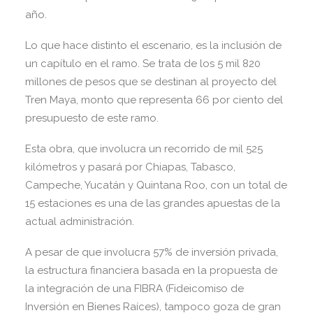
año.
Lo que hace distinto el escenario, es la inclusión de
un capítulo en el ramo. Se trata de los 5 mil 820
millones de pesos que se destinan al proyecto del
Tren Maya, monto que representa 66 por ciento del
presupuesto de este ramo.
Esta obra, que involucra un recorrido de mil 525
kilómetros y pasará por Chiapas, Tabasco,
Campeche, Yucatán y Quintana Roo, con un total de
15 estaciones es una de las grandes apuestas de la
actual administración.
A pesar de que involucra 57% de inversión privada,
la estructura financiera basada en la propuesta de
la integración de una FIBRA (Fideicomiso de
Inversión en Bienes Raíces), tampoco goza de gran